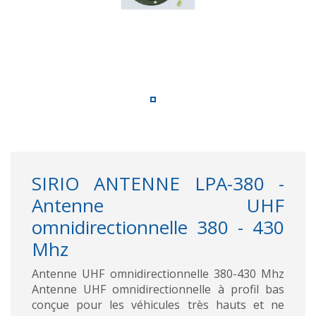
SIRIO ANTENNE LPA-380 -
Antenne UHF
omnidirectionnelle 380 - 430
Mhz
Antenne UHF omnidirectionnelle 380-430 Mhz
Antenne UHF omnidirectionnelle à profil bas
conçue pour les véhicules très hauts et ne