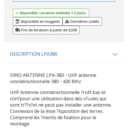
disponible. Livraison estimée 1-2 jours.
disponible en magasin
Dernières unités
Prix de livraison à partir de 6,50€
DESCRIPTION LPA380
SIRIO ANTENNE LPA-380 - UHF antenne
omnidirectionnelle 380 - 430 Mhz
UHF Antenne omnidirectionnelle ?rofil bas et
con?pour une utilisation dans des v?cules qui
sont tr??v?et ne peut pas installer une antenne.
Connexion de la mise ?isposition des terres.
Comprend les ?ments de fixation pour le
montage