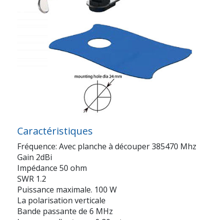
Caractéristiques
Fréquence: Avec planche à découper 385470 Mhz
Gain 2dBi
Impédance 50 ohm
SWR 1.2
Puissance maximale. 100 W
La polarisation verticale
Bande passante de 6 MHz