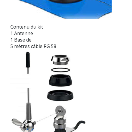
Contenu du kit
1 Antenne
1 Base de
5 mètres câble RG 58