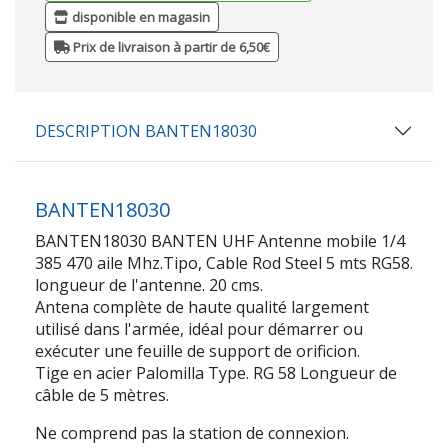
disponible en magasin
Prix de livraison à partir de 6,50€
DESCRIPTION BANTEN18030
BANTEN18030
BANTEN18030 BANTEN UHF Antenne mobile 1/4
385 470 aile Mhz.Tipo, Cable Rod Steel 5 mts RG58.
longueur de l'antenne. 20 cms.
Antena complète de haute qualité largement
utilisé dans l'armée, idéal pour démarrer ou
exécuter une feuille de support de orificion.
Tige en acier Palomilla Type. RG 58 Longueur de
câble de 5 mètres.
Ne comprend pas la station de connexion.