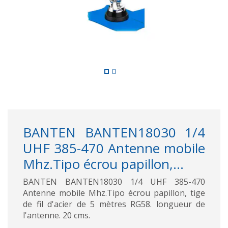
BANTEN BANTEN18030 1/4
UHF 385-470 Antenne mobile
Mhz.Tipo écrou papillon,...
BANTEN BANTEN18030 1/4 UHF 385-470
Antenne mobile Mhz.Tipo écrou papillon, tige
de fil d'acier de 5 mètres RG58. longueur de
l'antenne. 20 cms.