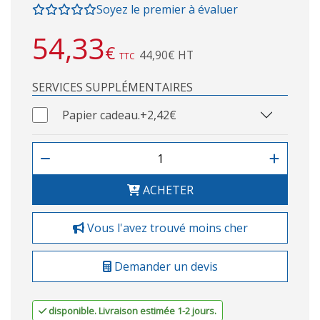
Soyez le premier à évaluer
54,33
€
44,90€ HT
TTC
SERVICES SUPPLÉMENTAIRES
Papier cadeau.
+2,42€
ACHETER
Vous l'avez trouvé moins cher
Demander un devis
disponible. Livraison estimée 1-2 jours.