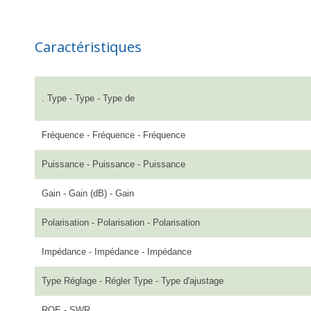
Caractéristiques
. Type - Type - Type de
Fréquence - Fréquence - Fréquence
Puissance - Puissance - Puissance
Gain - Gain (dB) - Gain
Polarisation - Polarisation - Polarisation
Impédance - Impédance - Impédance
Type Réglage - Régler Type - Type d'ajustage
ROE - SWR