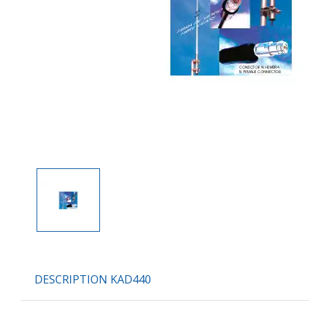
DESCRIPTION KAD440