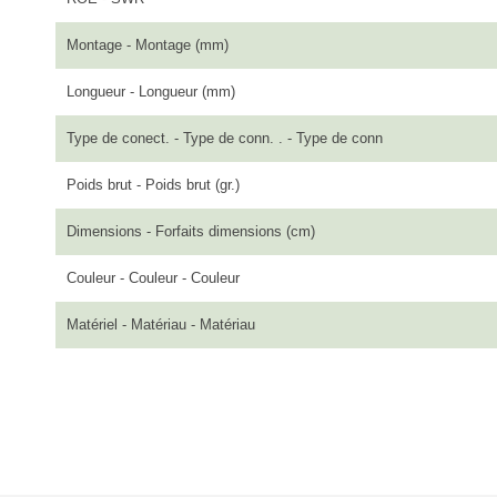
Montage - Montage (mm)
Longueur - Longueur (mm)
Type de conect. - Type de conn. . - Type de conn
Poids brut - Poids brut (gr.)
Dimensions - Forfaits dimensions (cm)
Couleur - Couleur - Couleur
Matériel - Matériau - Matériau