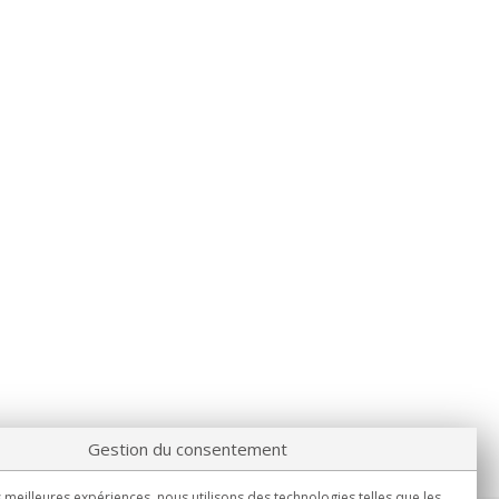
Gestion du consentement
s meilleures expériences, nous utilisons des technologies telles que les