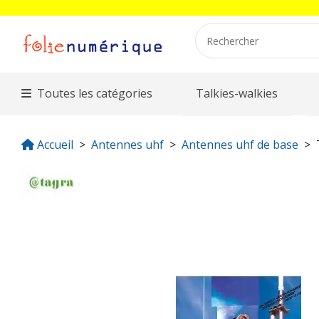
Toutes les catégories
Talkies-walkies
Accueil
Antennes uhf
Antennes uhf de base