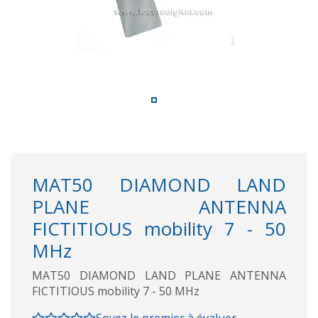
MAT50 DIAMOND LAND
PLANE ANTENNA
FICTITIOUS mobility 7 - 50
MHz
MAT50 DIAMOND LAND PLANE ANTENNA
FICTITIOUS mobility 7 - 50 MHz