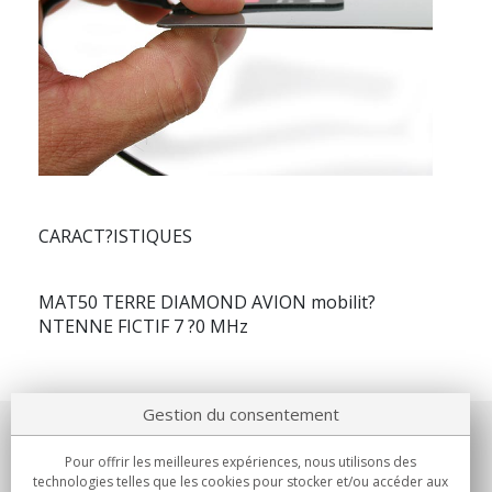
CARACT?ISTIQUES
MAT50 TERRE DIAMOND AVION mobilit?
NTENNE FICTIF 7 ?0 MHz
Gestion du consentement
Notre société
Pour offrir les meilleures expériences, nous utilisons des
technologies telles que les cookies pour stocker et/ou accéder aux