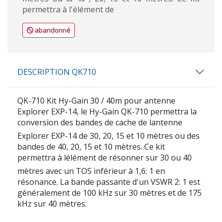
permettra à l'élément de
abandonné
DESCRIPTION QK710
QK-710 Kit Hy-Gain 30 / 40m pour antenne
Explorer EXP-14, le Hy-Gain QK-710 permettra la
conversion des bandes de cache de lantenne
Explorer EXP-14 de 30, 20, 15 et 10 mètres ou des
bandes de 40, 20, 15 et 10 mètres. Ce kit
permettra à lélément de résonner sur 30 ou 40
mètres avec un TOS inférieur à 1,6: 1 en
résonance. La bande passante d'un VSWR 2: 1 est
généralement de 100 kHz sur 30 mètres et de 175
kHz sur 40 mètres.