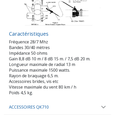
Caractéristiques
Fréquence 28/7 Mhz
Bandes 30/40 mètres
Impédance 50 ohms
Gain 8,8 dB 10 m / 8 dB 15 m. / 7,5 dB 20 m.
Longueur maximale de radial 13 m
Puissance maximale 1500 watts.
Rayon de braquage 6,5 m.
Accessoires brides, vis etc
Vitesse maximale du vent 80 km / h
Poids 4,5 kg.
ACCESSOIRES QK710