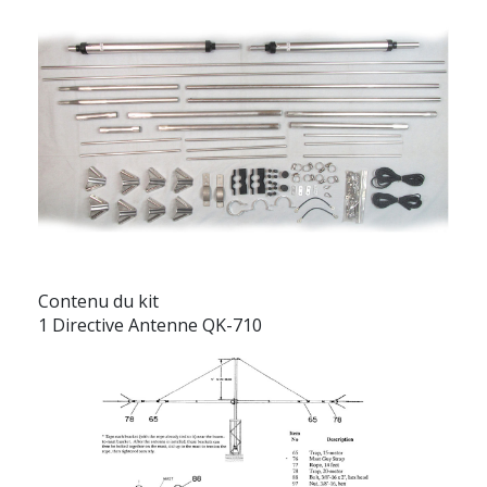
Contenu du kit
1 Directive Antenne QK-710