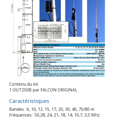
Contenu du kit
1 OUT250B par FALCON ORIGINAL
Caractéristiques
Bandes : 6, 10, 12, 15, 17, 20, 30, 40, 75/80 m
Fréquences : 50,28, 24, 21, 18, 14, 10,7, 3,5 Mhz