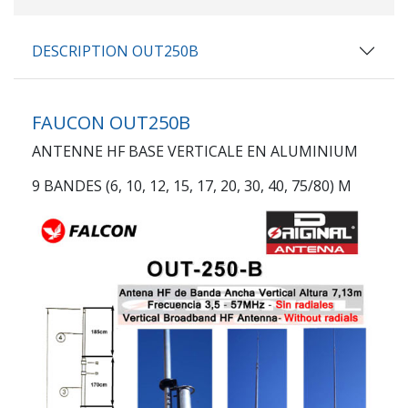
DESCRIPTION OUT250B
FAUCON OUT250B
ANTENNE HF BASE VERTICALE EN ALUMINIUM
9 BANDES (6, 10, 12, 15, 17, 20, 30, 40, 75/80) M