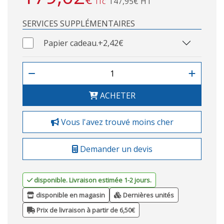
147,95€ HT
TTC
SERVICES SUPPLÉMENTAIRES
Papier cadeau.
+2,42€
ACHETER
Vous l'avez trouvé moins cher
Demander un devis
disponible. Livraison estimée 1-2 jours.
disponible en magasin
Dernières unités
Prix de livraison à partir de 6,50€