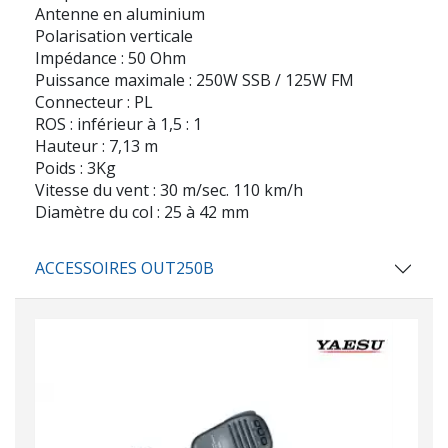
Antenne en aluminium
Polarisation verticale
Impédance : 50 Ohm
Puissance maximale : 250W SSB / 125W FM
Connecteur : PL
ROS : inférieur à 1,5 : 1
Hauteur : 7,13 m
Poids : 3Kg
Vitesse du vent : 30 m/sec. 110 km/h
Diamètre du col : 25 à 42 mm
ACCESSOIRES OUT250B