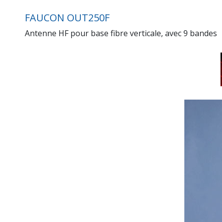
FAUCON OUT250F
Antenne HF pour base fibre verticale, avec 9 bandes