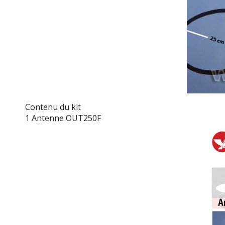
Contenu du kit
1 Antenne OUT250F