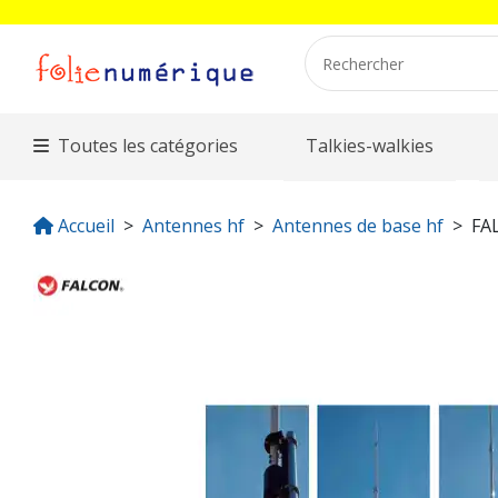
Toutes les catégories
Talkies-walkies
Accueil
Antennes hf
Antennes de base hf
FA