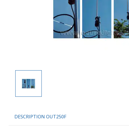
DESCRIPTION OUT250F