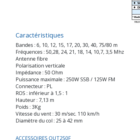
Caractéristiques
Bandes : 6, 10, 12, 15, 17, 20, 30, 40, 75/80 m
Fréquences : 50,28, 24, 21, 18, 14, 10,7, 3,5 Mhz
Antenne fibre
Polarisation verticale
Impédance : 50 Ohm
Puissance maximale : 250W SSB / 125W FM
Connecteur : PL
ROS : inférieur à 1,5 : 1
Hauteur : 7,13 m
Poids : 3Kg
Vitesse du vent : 30 m/sec. 110 km/h
Diamètre du col : 25 à 42 mm
ACCESSOIRES OUT250F