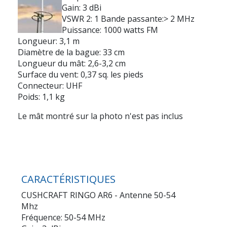
Gain: 3 dBi
VSWR 2: 1 Bande passante:> 2 MHz
Puissance: 1000 watts FM
Longueur: 3,1 m
Diamètre de la bague: 33 cm
Longueur du mât: 2,6-3,2 cm
Surface du vent: 0,37 sq. les pieds
Connecteur: UHF
Poids: 1,1 kg
Le mât montré sur la photo n'est pas inclus
CARACTÉRISTIQUES
CUSHCRAFT RINGO AR6 - Antenne 50-54
Mhz
Fréquence: 50-54 MHz