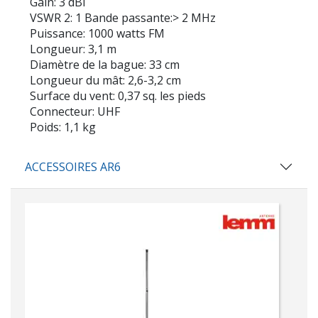
Gain: 3 dBi
VSWR 2: 1 Bande passante:> 2 MHz
Puissance: 1000 watts FM
Longueur: 3,1 m
Diamètre de la bague: 33 cm
Longueur du mât: 2,6-3,2 cm
Surface du vent: 0,37 sq. les pieds
Connecteur: UHF
Poids: 1,1 kg
ACCESSOIRES AR6