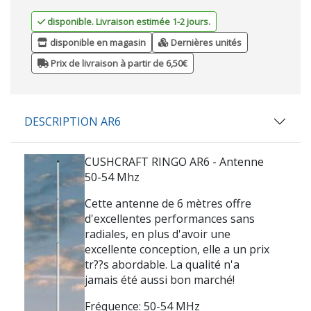
disponible. Livraison estimée 1-2 jours.
disponible en magasin
Dernières unités
Prix de livraison à partir de 6,50€
DESCRIPTION AR6
CUSHCRAFT RINGO AR6 - Antenne
50-54 Mhz
Cette antenne de 6 mètres offre
d'excellentes performances sans
radiales, en plus d'avoir une
excellente conception, elle a un prix
tr??s abordable. La qualité n'a
jamais été aussi bon marché!
Fréquence: 50-54 MHz