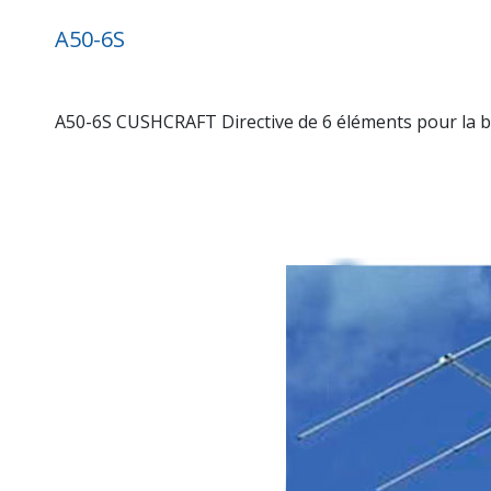
A50-6S
A50-6S CUSHCRAFT Directive de 6 éléments pour la b