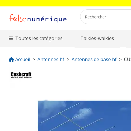
Toutes les catégories
Talkies-walkies
Accueil
Antennes hf
Antennes de base hf
CU