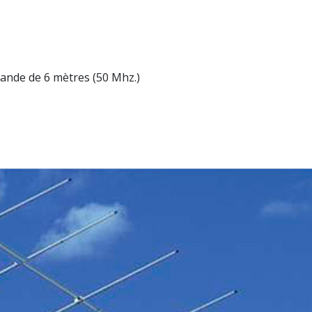
ande de 6 mètres (50 Mhz.)