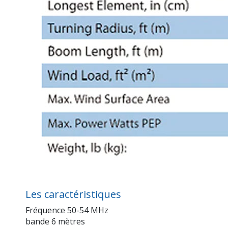
Les caractéristiques
Fréquence 50-54 MHz
bande 6 mètres