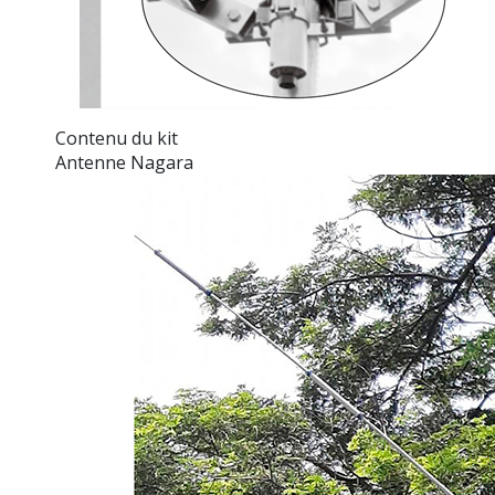
Contenu du kit
Antenne Nagara