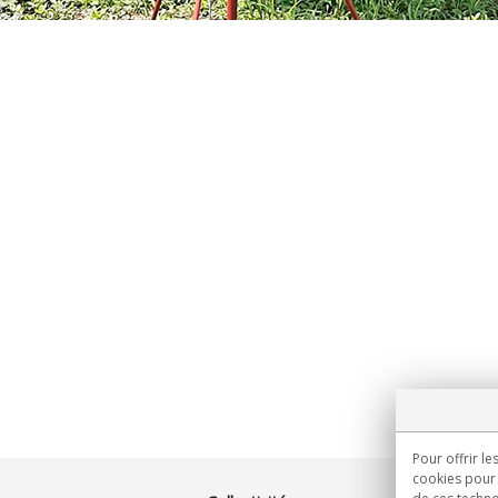
Pour offrir le
cookies pour 