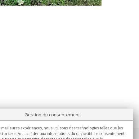
Gestion du consentement
s meilleures expériences, nous utilisons des technologies telles que les
stocker et/ou accéder aux informations du dispositif. Le consentement