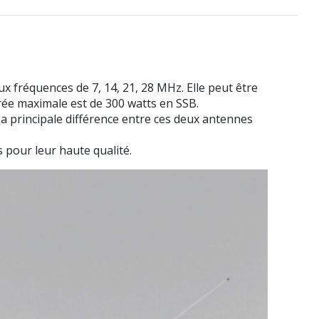
 fréquences de 7, 14, 21, 28 MHz. Elle peut être
trée maximale est de 300 watts en SSB.
 principale différence entre ces deux antennes
pour leur haute qualité.