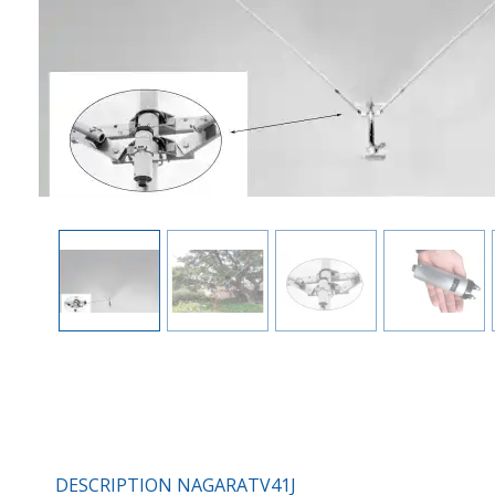
DESCRIPTION NAGARATV41J