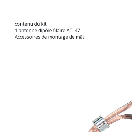
contenu du kit
1 antenne dipôle filaire AT-47
Accessoires de montage de mât