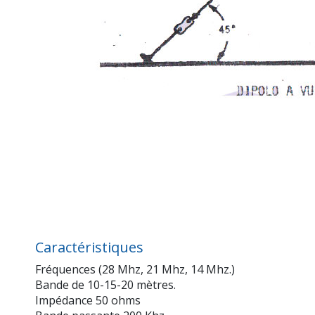
Caractéristiques
Fréquences (28 Mhz, 21 Mhz, 14 Mhz.)
Bande de 10-15-20 mètres.
Impédance 50 ohms