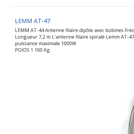
LEMM AT-47
LEMM AT-44 Antenne filaire dipôle avec bobines Fré
Longueur 7,2 m L'antenne filaire spiralé Lemm AT-47 e
puissance maximale 1000W
POIDS 1 100 Kg.