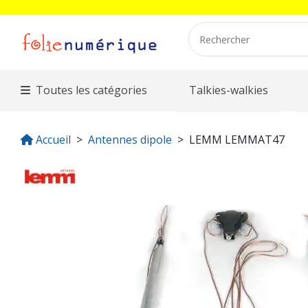
Toutes les catégories
Talkies-walkies
Accueil
Antennes dipole
LEMM LEMMAT47