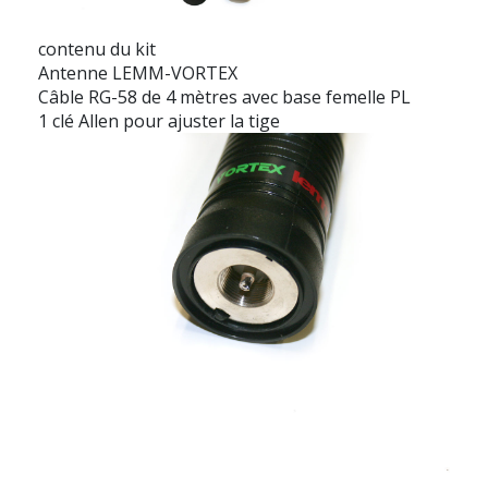
contenu du kit
Antenne LEMM-VORTEX
Câble RG-58 de 4 mètres avec base femelle PL
1 clé Allen pour ajuster la tige