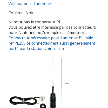
Voir support d'antenne.
Couleur : Noir
N'inclut pas le connecteur PL
Vous pouvez être intéressé par des connecteurs
pour l'antenne ou l'exemple de l'émetteur :
Connecteur nécessaire pour l'antenne PL mâle
réf.PL259 ce connecteur est aussi généralement
porté par la station voir ce lien