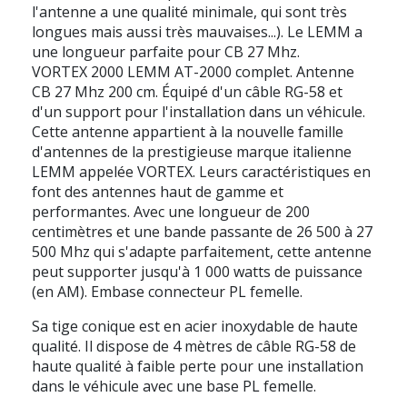
l'antenne a une qualité minimale, qui sont très
longues mais aussi très mauvaises...). Le LEMM a
une longueur parfaite pour CB 27 Mhz.
VORTEX 2000 LEMM AT-2000 complet. Antenne
CB 27 Mhz 200 cm. Équipé d'un câble RG-58 et
d'un support pour l'installation dans un véhicule.
Cette antenne appartient à la nouvelle famille
d'antennes de la prestigieuse marque italienne
LEMM appelée VORTEX. Leurs caractéristiques en
font des antennes haut de gamme et
performantes. Avec une longueur de 200
centimètres et une bande passante de 26 500 à 27
500 Mhz qui s'adapte parfaitement, cette antenne
peut supporter jusqu'à 1 000 watts de puissance
(en AM). Embase connecteur PL femelle.
Sa tige conique est en acier inoxydable de haute
qualité. Il dispose de 4 mètres de câble RG-58 de
haute qualité à faible perte pour une installation
dans le véhicule avec une base PL femelle.