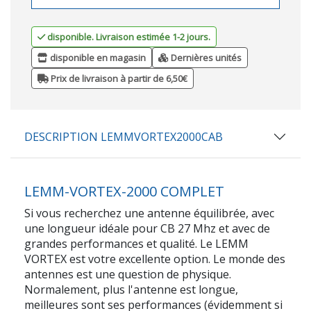
disponible. Livraison estimée 1-2 jours.
disponible en magasin
Dernières unités
Prix de livraison à partir de 6,50€
DESCRIPTION LEMMVORTEX2000CAB
LEMM-VORTEX-2000 COMPLET
Si vous recherchez une antenne équilibrée, avec
une longueur idéale pour CB 27 Mhz et avec de
grandes performances et qualité. Le LEMM
VORTEX est votre excellente option. Le monde des
antennes est une question de physique.
Normalement, plus l'antenne est longue,
meilleures sont ses performances (évidemment si