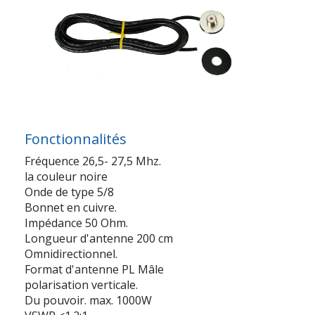
Fonctionnalités
Fréquence 26,5- 27,5 Mhz.
la couleur noire
Onde de type 5/8
Bonnet en cuivre.
Impédance 50 Ohm.
Longueur d'antenne 200 cm
Omnidirectionnel.
Format d'antenne PL Mâle
polarisation verticale.
Du pouvoir. max. 1000W