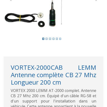
Previous
Next
VORTEX-2000CAB LEMM
Antenne complète CB 27 Mhz
Longueur 200 cm
VORTEX 2000 LEMM AT-2000 complet. Antenne
CB 27 Mhz 200 cm. Équipé d'un câble RG-58 et
d'un support pour l'installation dans un
véhicule. Cette antenne appartient à la nouvelle