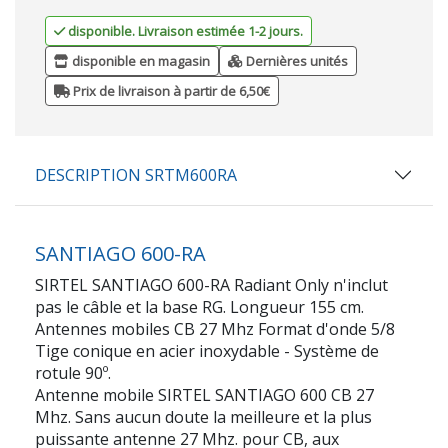
disponible. Livraison estimée 1-2 jours.
disponible en magasin
Dernières unités
Prix de livraison à partir de 6,50€
DESCRIPTION SRTM600RA
SANTIAGO 600-RA
SIRTEL SANTIAGO 600-RA Radiant Only n'inclut
pas le câble et la base RG. Longueur 155 cm.
Antennes mobiles CB 27 Mhz Format d'onde 5/8
Tige conique en acier inoxydable - Système de
rotule 90º.
Antenne mobile SIRTEL SANTIAGO 600 CB 27
Mhz. Sans aucun doute la meilleure et la plus
puissante antenne 27 Mhz. pour CB, aux