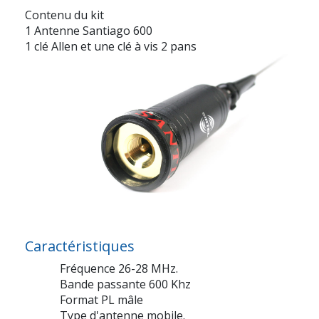
Contenu du kit
1 Antenne Santiago 600
1 clé Allen et une clé à vis 2 pans
Caractéristiques
Fréquence 26-28 MHz.
Bande passante 600 Khz
Format PL mâle
Type d'antenne mobile.