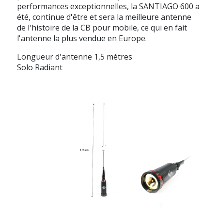
performances exceptionnelles, la SANTIAGO 600 a
été, continue d'être et sera la meilleure antenne
de l'histoire de la CB pour mobile, ce qui en fait
l'antenne la plus vendue en Europe.
Longueur d'antenne 1,5 mètres
Solo Radiant