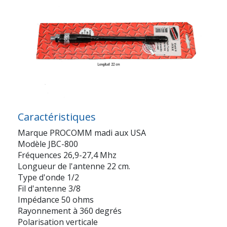
Caractéristiques
Marque PROCOMM madi aux USA
Modèle JBC-800
Fréquences 26,9-27,4 Mhz
Longueur de l'antenne 22 cm.
Type d'onde 1/2
Fil d'antenne 3/8
Impédance 50 ohms
Rayonnement à 360 degrés
Polarisation verticale