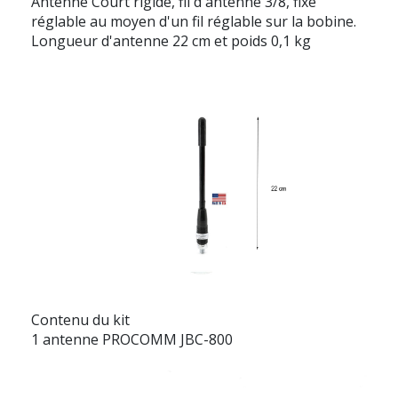
Antenne Court rigide, fil d'antenne 3/8, fixe
réglable au moyen d'un fil réglable sur la bobine.
Longueur d'antenne 22 cm et poids 0,1 kg
Contenu du kit
1 antenne PROCOMM JBC-800