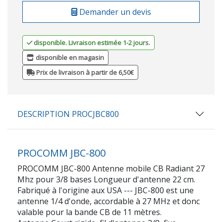
Demander un devis
disponible. Livraison estimée 1-2 jours.
disponible en magasin
Prix de livraison à partir de 6,50€
DESCRIPTION PROCJBC800
PROCOMM JBC-800
PROCOMM JBC-800 Antenne mobile CB Radiant 27
Mhz pour 3/8 bases Longueur d'antenne 22 cm.
Fabriqué à l'origine aux USA --- JBC-800 est une
antenne 1/4 d'onde, accordable à 27 MHz et donc
valable pour la bande CB de 11 mètres.