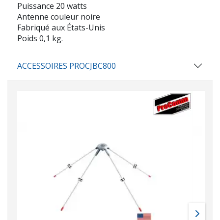
Puissance 20 watts
Antenne couleur noire
Fabriqué aux États-Unis
Poids 0,1 kg.
ACCESSOIRES PROCJBC800