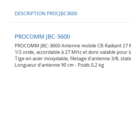
DESCRIPTION PROCJBC3600
PROCOMM JBC-3600
PROCOMM JBC-3600 Antenne mobile CB Radiant 27 Mhz
1/2 onde, accordable à 27 MHz et donc valable pour 
Tige en acier inoxydable, filetage d'antenne 3/8, stat
Longueur d'antenne 90 cm - Poids 0,2 kg