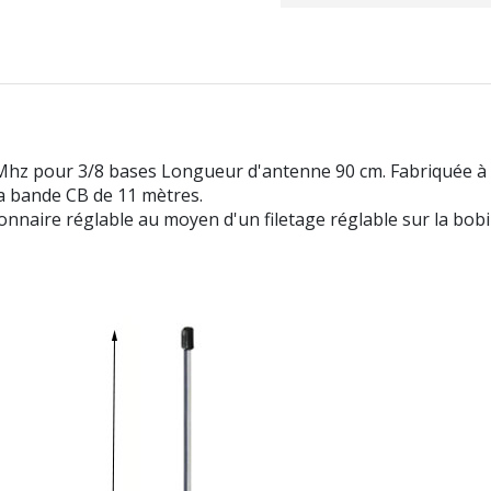
 pour 3/8 bases Longueur d'antenne 90 cm. Fabriquée à l'o
la bande CB de 11 mètres.
ionnaire réglable au moyen d'un filetage réglable sur la bobi