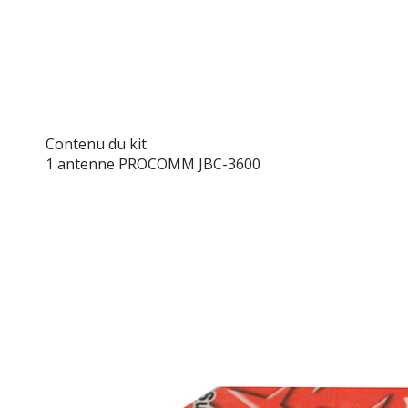
Contenu du kit
1 antenne PROCOMM JBC-3600