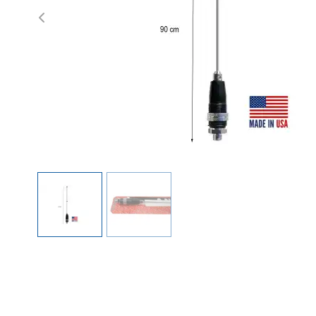
Previous