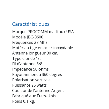
Caractéristiques
Marque PROCOMM madi aux USA
Modèle JBC-3600
Fréquences 27 Mhz
Matériau tige en acier inoxydable
Antenne longueur 90 cm.
Type d'onde 1/2
Fil d'antenne 3/8
Impédance 50 ohms
Rayonnement à 360 degrés
Polarisation verticale
Puissance 25 watts
Couleur de l'antenne Argent
Fabriqué aux États-Unis
Poids 0,1 kg.