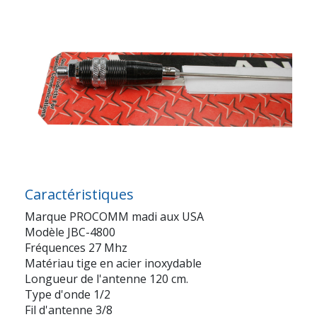
Caractéristiques
Marque PROCOMM madi aux USA
Modèle JBC-4800
Fréquences 27 Mhz
Matériau tige en acier inoxydable
Longueur de l'antenne 120 cm.
Type d'onde 1/2
Fil d'antenne 3/8