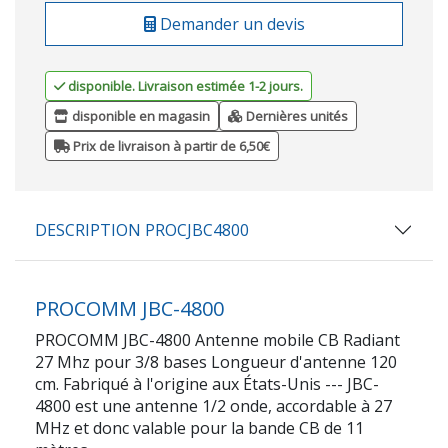
Demander un devis
disponible. Livraison estimée 1-2 jours.
disponible en magasin
Dernières unités
Prix de livraison à partir de 6,50€
DESCRIPTION PROCJBC4800
PROCOMM JBC-4800
PROCOMM JBC-4800 Antenne mobile CB Radiant
27 Mhz pour 3/8 bases Longueur d'antenne 120
cm. Fabriqué à l'origine aux États-Unis --- JBC-
4800 est une antenne 1/2 onde, accordable à 27
MHz et donc valable pour la bande CB de 11