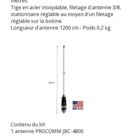
mètres.
Tige en acier inoxydable, filetage d'antenne 3/8,
stationnaire réglable au moyen d'un filetage
réglable sur la bobine.
Longueur d'antenne 1200 cm - Poids 0,2 kg
Contenu du kit
1 antenne PROCOMM JBC-4800