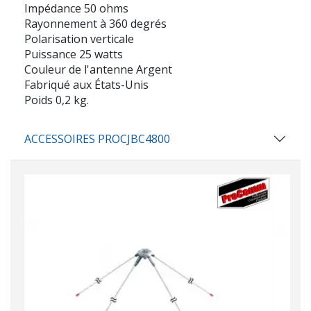
Impédance 50 ohms
Rayonnement à 360 degrés
Polarisation verticale
Puissance 25 watts
Couleur de l'antenne Argent
Fabriqué aux États-Unis
Poids 0,2 kg.
ACCESSOIRES PROCJBC4800