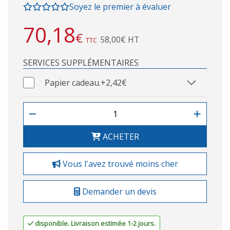
Soyez le premier à évaluer
70,18
€
58,00€ HT
TTC
SERVICES SUPPLÉMENTAIRES
Papier cadeau.
+2,42€
ACHETER
Vous l'avez trouvé moins cher
Demander un devis
disponible. Livraison estimée 1-2 jours.