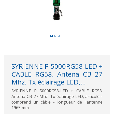
SYRIENNE P 5000RG58-LED +
CABLE RG58. Antena CB 27
Mhz. Tx éclairage LED,...
SYRIENNE P 5000RG58-LED + CABLE RG58.
Antena CB 27 Mhz. Tx éclairage LED, articulé -
comprend un câble - longueur de l'antenne
1965 mm.