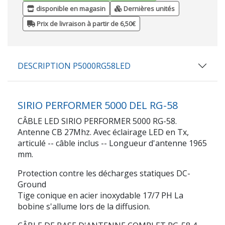
disponible en magasin
Dernières unités
Prix de livraison à partir de 6,50€
DESCRIPTION P5000RG58LED
SIRIO PERFORMER 5000 DEL RG-58
CÂBLE LED SIRIO PERFORMER 5000 RG-58.
Antenne CB 27Mhz. Avec éclairage LED en Tx,
articulé -- câble inclus -- Longueur d'antenne 1965
mm.
Protection contre les décharges statiques DC-
Ground
Tige conique en acier inoxydable 17/7 PH La
bobine s'allume lors de la diffusion.