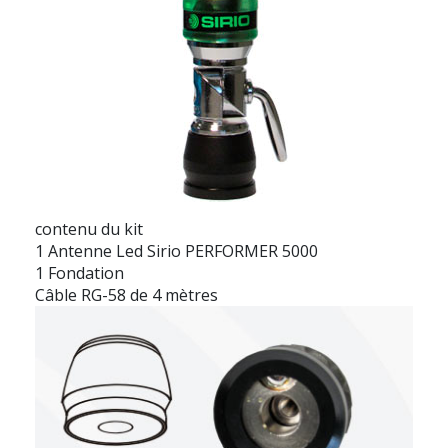
contenu du kit
1 Antenne Led Sirio PERFORMER 5000
1 Fondation
Câble RG-58 de 4 mètres