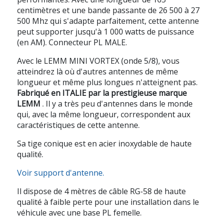
centimètres et une bande passante de 26 500 à 27
500 Mhz qui s'adapte parfaitement, cette antenne
peut supporter jusqu'à 1 000 watts de puissance
(en AM). Connecteur PL MALE.
Avec le LEMM MINI VORTEX (onde 5/8), vous
atteindrez là où d'autres antennes de même
longueur et même plus longues n'atteignent pas.
Fabriqué en ITALIE par la prestigieuse marque
LEMM
. Il y a très peu d'antennes dans le monde
qui, avec la même longueur, correspondent aux
caractéristiques de cette antenne.
Sa tige conique est en acier inoxydable de haute
qualité.
Voir support d'antenne.
Il dispose de 4 mètres de câble RG-58 de haute
qualité à faible perte pour une installation dans le
véhicule avec une base PL femelle.