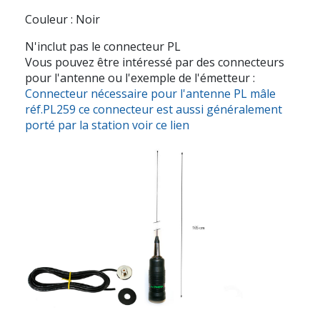
Couleur : Noir
N'inclut pas le connecteur PL
Vous pouvez être intéressé par des connecteurs
pour l'antenne ou l'exemple de l'émetteur :
Connecteur nécessaire pour l'antenne PL mâle
réf.PL259 ce connecteur est aussi généralement
porté par la station voir ce lien