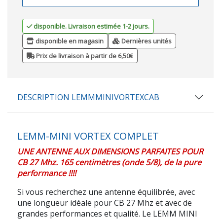
disponible. Livraison estimée 1-2 jours.
disponible en magasin
Dernières unités
Prix de livraison à partir de 6,50€
DESCRIPTION LEMMMINIVORTEXCAB
LEMM-MINI VORTEX COMPLET
UNE ANTENNE AUX DIMENSIONS PARFAITES POUR
CB 27 Mhz. 165 centimètres (onde 5/8), de la pure
performance !!!!
Si vous recherchez une antenne équilibrée, avec
une longueur idéale pour CB 27 Mhz et avec de
grandes performances et qualité. Le LEMM MINI