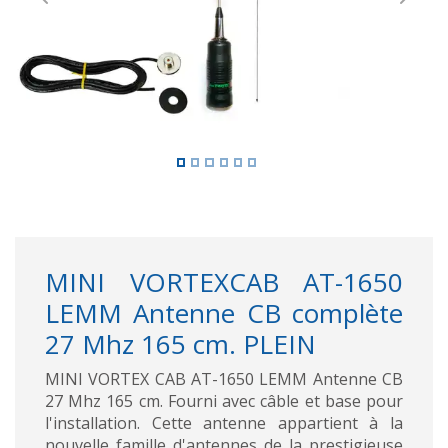
Previous
Next
MINI VORTEXCAB AT-1650
LEMM Antenne CB complète
27 Mhz 165 cm. PLEIN
MINI VORTEX CAB AT-1650 LEMM Antenne CB
27 Mhz 165 cm. Fourni avec câble et base pour
l'installation. Cette antenne appartient à la
nouvelle famille d'antennes de la prestigieuse