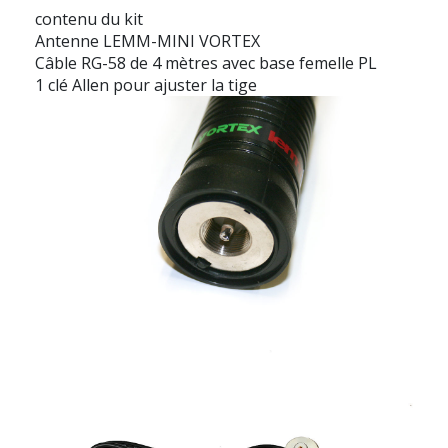
contenu du kit
Antenne LEMM-MINI VORTEX
Câble RG-58 de 4 mètres avec base femelle PL
1 clé Allen pour ajuster la tige