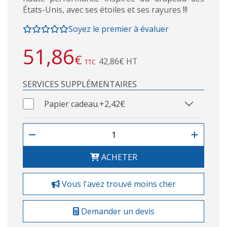
États-Unis, avec ses étoiles et ses rayures !!!
Soyez le premier à évaluer
51,86
€
42,86€ HT
TTC
SERVICES SUPPLÉMENTAIRES
Papier cadeau.
+2,42€
ACHETER
Vous l'avez trouvé moins cher
Demander un devis