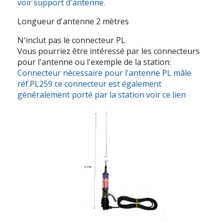
voir support d'antenne.
Longueur d'antenne 2 mètres
N'inclut pas le connecteur PL
Vous pourriez être intéressé par les connecteurs
pour l'antenne ou l'exemple de la station:
Connecteur nécessaire pour l'antenne PL mâle
réf.PL259 ce connecteur est également
généralement porté par la station voir ce lien