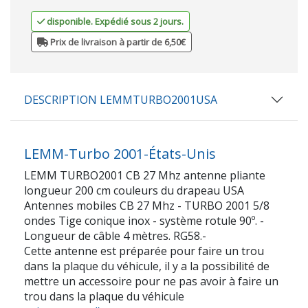
disponible. Expédié sous 2 jours.
Prix de livraison à partir de 6,50€
DESCRIPTION LEMMTURBO2001USA
LEMM-Turbo 2001-États-Unis
LEMM TURBO2001 CB 27 Mhz antenne pliante
longueur 200 cm couleurs du drapeau USA
Antennes mobiles CB 27 Mhz - TURBO 2001 5/8
ondes Tige conique inox - système rotule 90º. -
Longueur de câble 4 mètres. RG58.-
Cette antenne est préparée pour faire un trou
dans la plaque du véhicule, il y a la possibilité de
mettre un accessoire pour ne pas avoir à faire un
trou dans la plaque du véhicule