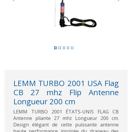
Previous
Next
LEMM TURBO 2001 USA Flag
CB 27 mhz Flip Antenne
Longueur 200 cm
LEMM TURBO 2001 ÉTATS-UNIS FLAG CB
Antenne pliante 27 mhz Longueur 200 cm.
Design élégant de cette puissante antenne
haute performance inspirée du drapeau des