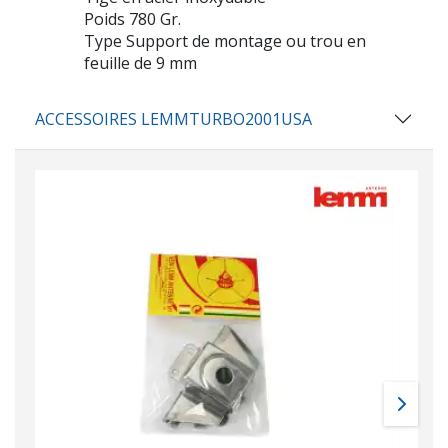
Poids 780 Gr.
Type Support de montage ou trou en
feuille de 9 mm
ACCESSOIRES LEMMTURBO2001USA