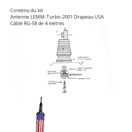
Contenu du kit
Antenne LEMM-Turbo-2001 Drapeau USA
Câble RG-58 de 4 mètres