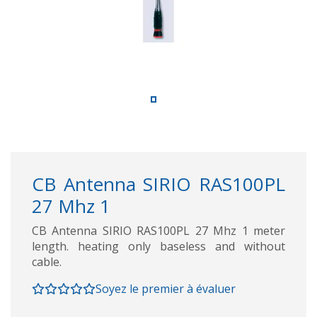
CB Antenna SIRIO RAS100PL
27 Mhz 1
CB Antenna SIRIO RAS100PL 27 Mhz 1 meter
length. heating only baseless and without
cable.
Soyez le premier à évaluer