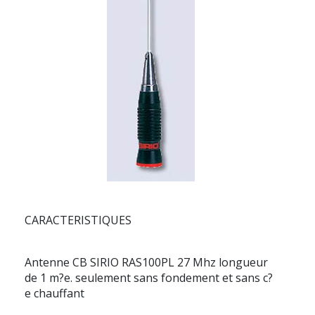
CARACTERISTIQUES
Antenne CB SIRIO RAS100PL 27 Mhz longueur
de 1 m?e. seulement sans fondement et sans c?
e chauffant