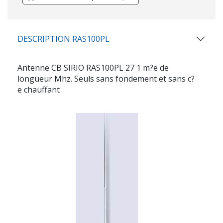
DESCRIPTION RAS100PL
Antenne CB
SIRIO RAS100PL
27 1 m?e de
longueur Mhz. Seuls sans fondement et sans c?
e chauffant