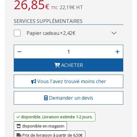
26,85
€
22,19€ HT
TTC
SERVICES SUPPLÉMENTAIRES
Papier cadeau.
+2,42€
ACHETER
Vous l'avez trouvé moins cher
Demander un devis
disponible. Livraison estimée 1-2 jours.
disponible en magasin
Prix de livraison à partir de 6,50€