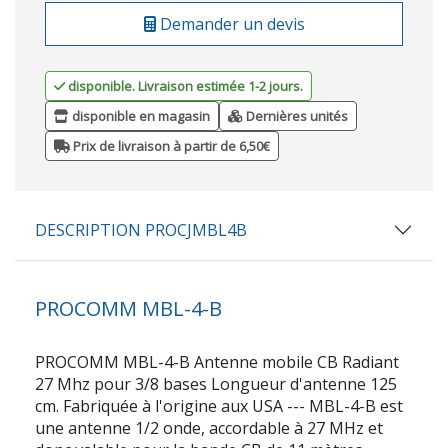
Demander un devis
disponible. Livraison estimée 1-2 jours.
disponible en magasin
Dernières unités
Prix de livraison à partir de 6,50€
DESCRIPTION PROCJMBL4B
PROCOMM MBL-4-B
PROCOMM MBL-4-B Antenne mobile CB Radiant
27 Mhz pour 3/8 bases Longueur d'antenne 125
cm. Fabriquée à l'origine aux USA --- MBL-4-B est
une antenne 1/2 onde, accordable à 27 MHz et