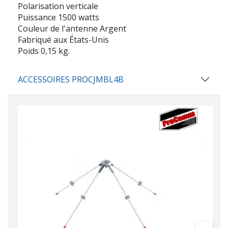
Polarisation verticale
Puissance 1500 watts
Couleur de l'antenne Argent
Fabriqué aux États-Unis
Poids 0,15 kg.
ACCESSOIRES PROCJMBL4B