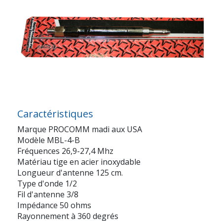
Caractéristiques
Marque PROCOMM madi aux USA
Modèle MBL-4-B
Fréquences 26,9-27,4 Mhz
Matériau tige en acier inoxydable
Longueur d'antenne 125 cm.
Type d'onde 1/2
Fil d'antenne 3/8
Impédance 50 ohms
Rayonnement à 360 degrés