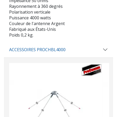
Impédance 50 ohms
Rayonnement à 360 degrés
Polarisation verticale
Puissance 4000 watts
Couleur de l'antenne Argent
Fabriqué aux États-Unis
Poids 0,2 kg.
ACCESSOIRES PROCHBL4000