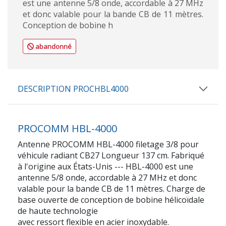
est une antenne 5/8 onde, accordable à 27 MHz
et donc valable pour la bande CB de 11 mètres.
Conception de bobine h
abandonné
DESCRIPTION PROCHBL4000
PROCOMM HBL-4000
Antenne PROCOMM HBL-4000 filetage 3/8 pour
véhicule radiant CB27 Longueur 137 cm. Fabriqué
à l'origine aux États-Unis --- HBL-4000 est une
antenne 5/8 onde, accordable à 27 MHz et donc
valable pour la bande CB de 11 mètres. Charge de
base ouverte de conception de bobine hélicoïdale
de haute technologie
avec ressort flexible en acier inoxydable.