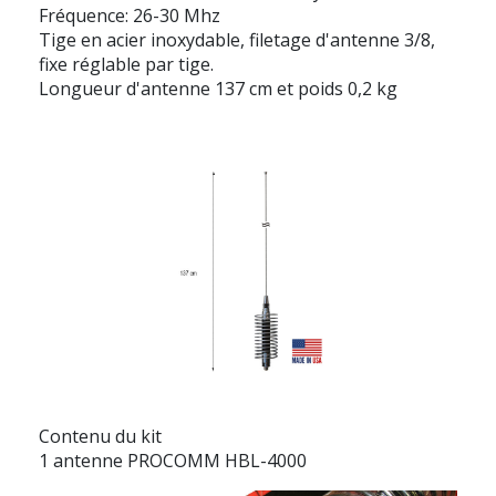
Fréquence: 26-30 Mhz
Tige en acier inoxydable, filetage d'antenne 3/8,
fixe réglable par tige.
Longueur d'antenne 137 cm et poids 0,2 kg
Contenu du kit
1 antenne PROCOMM HBL-4000