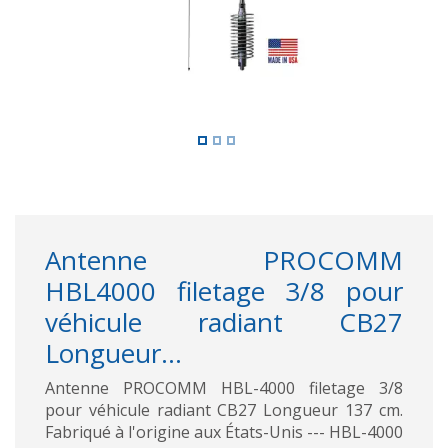
Antenne PROCOMM
HBL4000 filetage 3/8 pour
véhicule radiant CB27
Longueur...
Antenne PROCOMM HBL-4000 filetage 3/8
pour véhicule radiant CB27 Longueur 137 cm.
Fabriqué à l'origine aux États-Unis --- HBL-4000