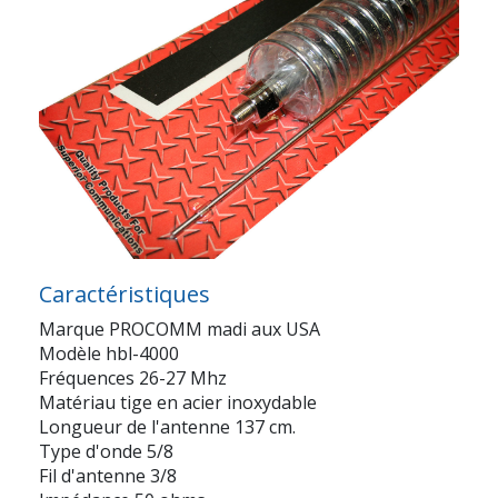
Caractéristiques
Marque PROCOMM madi aux USA
Modèle hbl-4000
Fréquences 26-27 Mhz
Matériau tige en acier inoxydable
Longueur de l'antenne 137 cm.
Type d'onde 5/8
Fil d'antenne 3/8