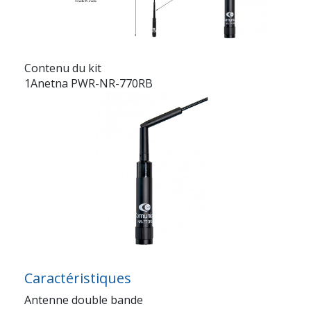
Contenu du kit
1Anetna PWR-NR-770RB
Caractéristiques
Antenne double bande