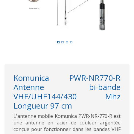
Komunica PWR-NR770-R
Antenne bi-bande
VHF/UHF144/430 Mhz
Longueur 97 cm
L'antenne mobile Komunica PWR-NR-770-R est
une antenne en acier de couleur argentée
conçue pour fonctionner dans les bandes VHF