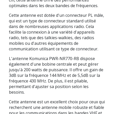
optimales dans les deux bandes de fréquences.
Cette antenne est dotée d'un connecteur PL mâle,
qui est un type de connecteur standard utilisé
dans de nombreuses applications radio. Cela
facilite la connexion à une variété d'appareils
radio, tels que des talkies-walkies, des radios
mobiles ou d'autres équipements de
communication utilisant ce type de connecteur.
L'antenne Komunica PWR-NR770-RB dispose
également d'une bobine centrale et peut gérer
jusqu'à 200 watts de puissance. Il offre un gain de
3dB sur la fréquence 144 MHz et de 5,5dB sur la
fréquence 430 MHz. De plus, il est pliable,
permettant d'ajuster sa position selon les
besoins.
Cette antenne est un excellent choix pour ceux qui
recherchent une antenne mobile robuste et fiable
pour les communications dans les bandes VHF et