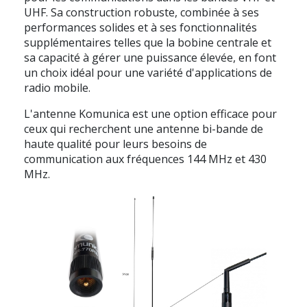
UHF. Sa construction robuste, combinée à ses
performances solides et à ses fonctionnalités
supplémentaires telles que la bobine centrale et
sa capacité à gérer une puissance élevée, en font
un choix idéal pour une variété d'applications de
radio mobile.
L'antenne Komunica est une option efficace pour
ceux qui recherchent une antenne bi-bande de
haute qualité pour leurs besoins de
communication aux fréquences 144 MHz et 430
MHz.