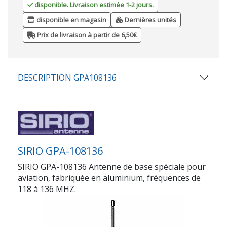
disponible. Livraison estimée 1-2 jours.
disponible en magasin
Dernières unités
Prix de livraison à partir de 6,50€
DESCRIPTION GPA108136
SIRIO GPA-108136
SIRIO GPA-108136
Antenne de base spéciale pour
aviation, fabriquée en aluminium, fréquences de
118 à 136 MHZ.