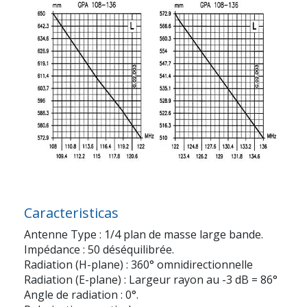
Caracteristicas
Antenne Type : 1/4 plan de masse large bande.
Impédance : 50 déséquilibrée.
Radiation (H-plane) : 360° omnidirectionnelle
Radiation (E-plane) : Largeur rayon au -3 dB = 86°
Angle de radiation : 0°.