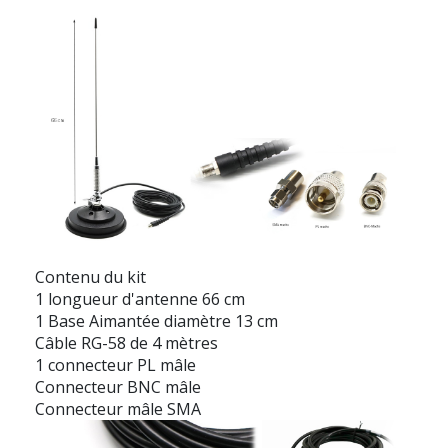
Contenu du kit
1 longueur d'antenne 66 cm
1 Base Aimantée diamètre 13 cm
Câble RG-58 de 4 mètres
1 connecteur PL mâle
Connecteur BNC mâle
Connecteur mâle SMA