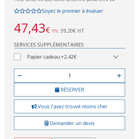
Soyez le premier à évaluer
47,43
€
39,20€ HT
TTC
SERVICES SUPPLÉMENTAIRES
Papier cadeau.
+2,42€
RÉSERVER
Vous l'avez trouvé moins cher
Demander un devis