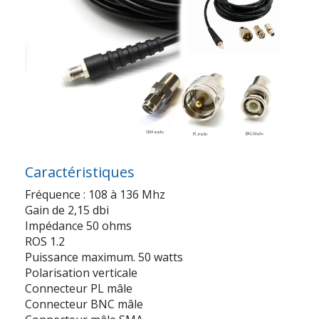
Caractéristiques
Fréquence : 108 à 136 Mhz
Gain de 2,15 dbi
Impédance 50 ohms
ROS 1.2
Puissance maximum. 50 watts
Polarisation verticale
Connecteur PL mâle
Connecteur BNC mâle