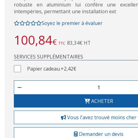
robuste en aluminium lui confère une excellen
intempéries, permettant une installation ext
Soyez le premier à évaluer
100,84
€
83,34€ HT
TTC
SERVICES SUPPLÉMENTAIRES
Papier cadeau.
+2,42€
ACHETER
Vous l'avez trouvé moins cher
Demander un devis