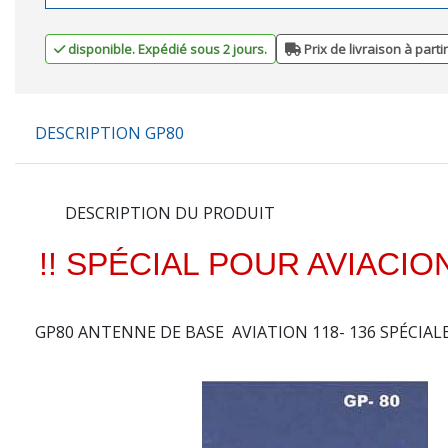
disponible. Expédié sous 2 jours.
Prix de livraison à parti
DESCRIPTION GP80
DESCRIPTION DU PRODUIT
!! SPÉCIAL POUR AVIACIO
GP80 ANTENNE DE BASE AVIATION 118- 136 SPÉCIAL