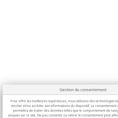
Gestion du consentement
Pour offrir les meilleures expériences, nous utilisons des technologies t
stocker et/ou accéder aux informations du dispositif. Le consentement
permettra de traiter des données telles que le comportement de naviga
uniques sur ce site. Ne pas consentir ou retirer le consentement peut aff