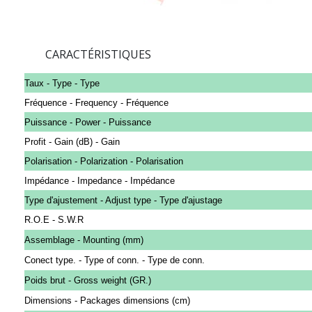
CARACTÉRISTIQUES
Taux - Type - Type
Fréquence - Frequency - Fréquence
Puissance - Power - Puissance
Profit - Gain (dB) - Gain
Polarisation - Polarization - Polarisation
Impédance - Impedance - Impédance
Type d'ajustement - Adjust type - Type d'ajustage
R.O.E - S.W.R
Assemblage - Mounting (mm)
Conect type. - Type of conn. - Type de conn.
Poids brut - Gross weight (GR.)
Dimensions - Packages dimensions (cm)