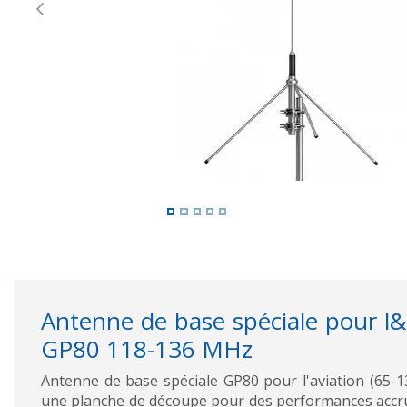
Previous
Antenne de base spéciale pour l&
GP80 118-136 MHz
Antenne de base spéciale GP80 pour l'aviation (65
une planche de découpe pour des performances accru