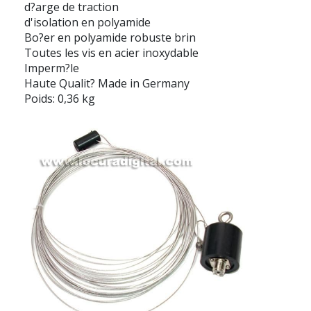
d?arge de traction
d'isolation en polyamide
Bo?er en polyamide robuste brin
Toutes les vis en acier inoxydable
Imperm?le
Haute Qualit? Made in Germany
Poids: 0,36 kg