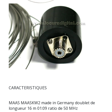
CARACTERISTIQUES
MAAS MAASKW2 made in Germany doublet de
longueur 16 m 01:09 ratio de 50 MHz