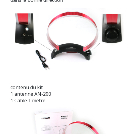
contenu du kit
1 antenne AN-200
1 Câble 1 mètre