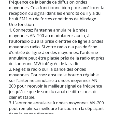
fréquence de la bande de diffusion ondes
moyennes. Cela fonctionne bien pour améliorer la
réception du signal dans les endroits où il y a du
bruit EM1 ou de fortes conditions de blindage.
Une fonction:
1. Connectez l'antenne annulaire à ondes
moyennes AN-200 au modulateur audio, à
l'autoradio ou à la prise d'entrée de ligne à ondes
moyennes radio. Si votre radio n'a pas de fiche
d'entrée de ligne à ondes moyennes, l'antenne
annulaire peut être placée près de la radio et près
de l'antenne MW intégrée de la radio.
2. Réglez la radio sur la bande des ondes
moyennes. Tournez ensuite le bouton réglable
sur l'antenne annulaire à ondes moyennes AN-
200 pour recevoir le meilleur signal de fréquence
jusqu'à ce que le son du canal de diffusion soit
clair et stable.
3. L'antenne annulaire à ondes moyennes AN-200
peut remplir sa meilleure fonction en la déplaçant
dans la bonne direction