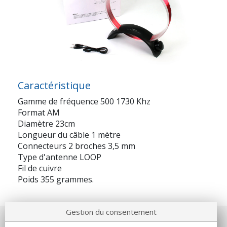
Caractéristique
Gamme de fréquence 500 1730 Khz
Format AM
Diamètre 23cm
Longueur du câble 1 mètre
Connecteurs 2 broches 3,5 mm
Type d'antenne LOOP
Fil de cuivre
Poids 355 grammes.
Gestion du consentement