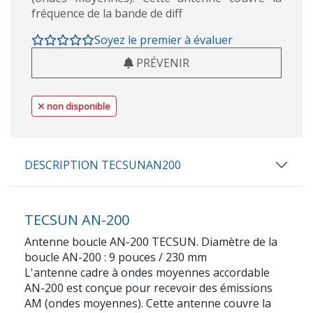
fréquence de la bande de diff
Soyez le premier à évaluer
PRÉVENIR
non disponible
DESCRIPTION TECSUNAN200
TECSUN AN-200
Antenne boucle AN-200 TECSUN. Diamètre de la
boucle AN-200 : 9 pouces / 230 mm
L'antenne cadre à ondes moyennes accordable
AN-200 est conçue pour recevoir des émissions
AM (ondes moyennes). Cette antenne couvre la