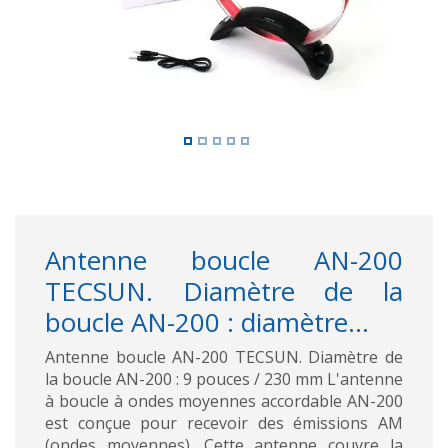
Antenne boucle AN-200
TECSUN. Diamètre de la
boucle AN-200 : diamètre...
Antenne boucle AN-200 TECSUN. Diamètre de
la boucle AN-200 : 9 pouces / 230 mm L'antenne
à boucle à ondes moyennes accordable AN-200
est conçue pour recevoir des émissions AM
(ondes moyennes). Cette antenne couvre la