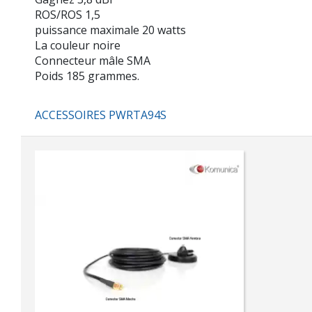
ROS/ROS 1,5
puissance maximale 20 watts
La couleur noire
Connecteur mâle SMA
Poids 185 grammes.
ACCESSOIRES PWRTA94S