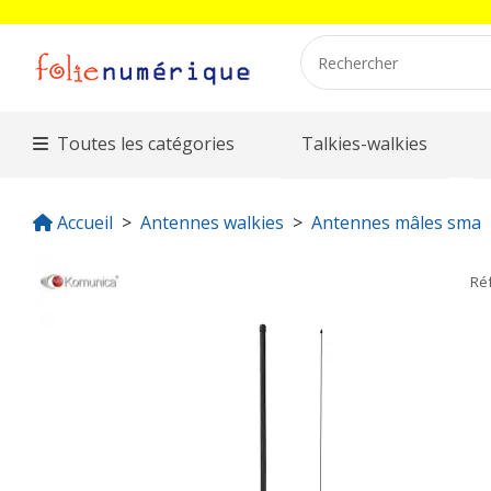
Toutes les catégories
Talkies-walkies
Accueil
Antennes walkies
Antennes mâles sma
Ré