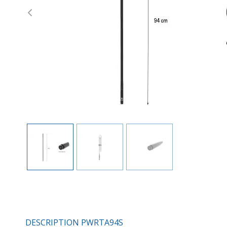
Previous
DESCRIPTION PWRTA94S