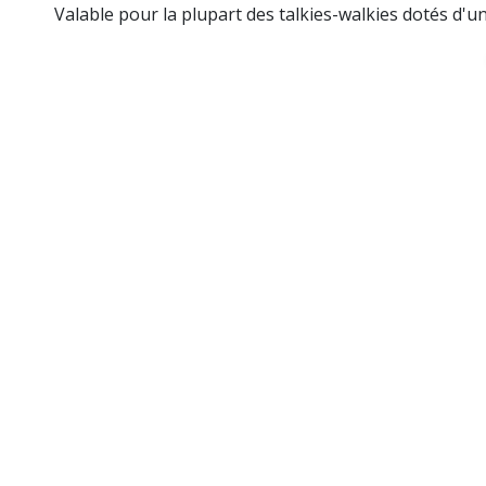
Valable pour la plupart des talkies-walkies dotés d'u