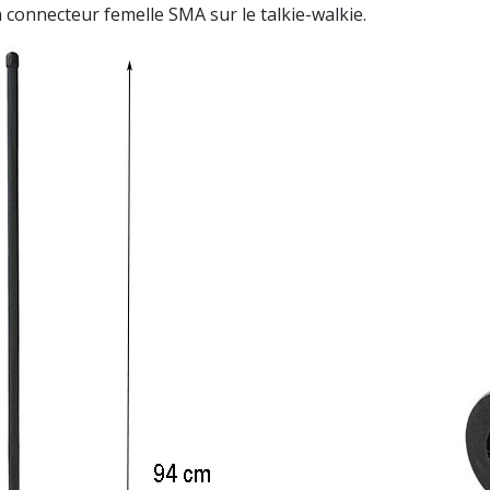
n connecteur femelle SMA sur le talkie-walkie.