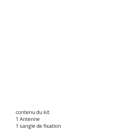
contenu du kit
1 Antenne
1 sangle de fixation