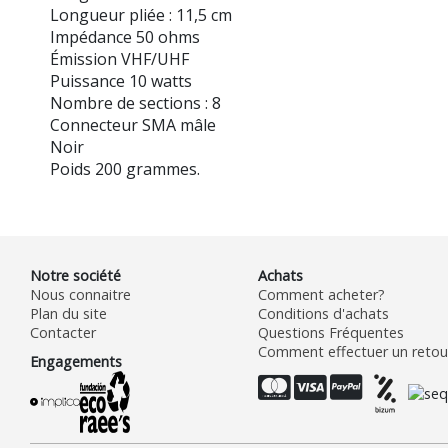
Longueur pliée : 11,5 cm
Impédance 50 ohms
Émission VHF/UHF
Puissance 10 watts
Nombre de sections : 8
Connecteur SMA mâle
Noir
Poids 200 grammes.
Notre société
Achats
Nous connaitre
Comment acheter?
Plan du site
Conditions d'achats
Contacter
Questions Fréquentes
Comment effectuer un retour
Engagements