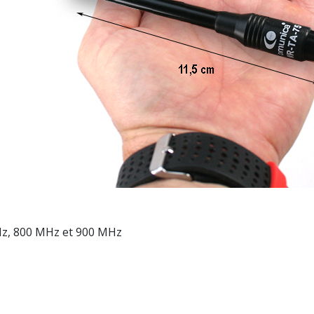
Hz, 800 MHz et 900 MHz