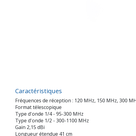
Caractéristiques
Fréquences de réception : 120 MHz, 150 MHz, 300 M
Format télescopique
Type d'onde 1/4 - 95-300 MHz
Type d'onde 1/2 - 300-1100 MHz
Gain 2,15 dBi
Longueur étendue 41 cm