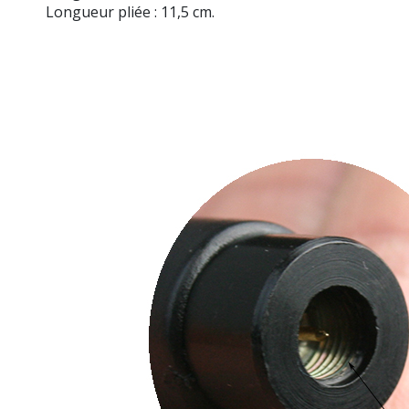
Longueur pliée : 11,5 cm.