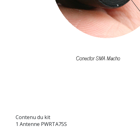
Contenu du kit
1 Antenne PWRTA75S