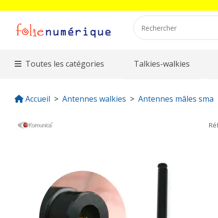
Toutes les catégories
Talkies-walkies
Accueil
Antennes walkies
Antennes mâles sma
Ré