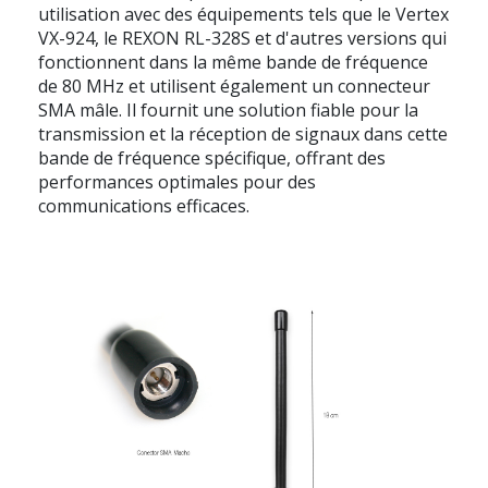
utilisation avec des équipements tels que le Vertex
VX-924, le REXON RL-328S et d'autres versions qui
fonctionnent dans la même bande de fréquence
de 80 MHz et utilisent également un connecteur
SMA mâle. Il fournit une solution fiable pour la
transmission et la réception de signaux dans cette
bande de fréquence spécifique, offrant des
performances optimales pour des
communications efficaces.