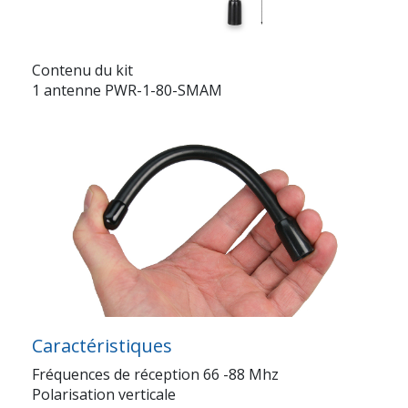
Contenu du kit
1 antenne PWR-1-80-SMAM
Caractéristiques
Fréquences de réception 66 -88 Mhz
Polarisation verticale