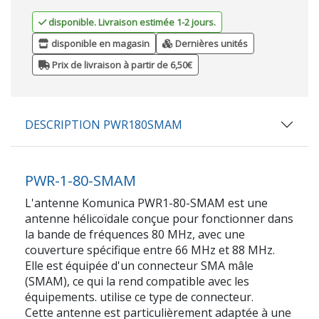
disponible. Livraison estimée 1-2 jours.
disponible en magasin
Dernières unités
Prix de livraison à partir de 6,50€
DESCRIPTION PWR180SMAM
PWR-1-80-SMAM
L'antenne Komunica PWR1-80-SMAM est une
antenne hélicoïdale conçue pour fonctionner dans
la bande de fréquences 80 MHz, avec une
couverture spécifique entre 66 MHz et 88 MHz.
Elle est équipée d'un connecteur SMA mâle
(SMAM), ce qui la rend compatible avec les
équipements. utilise ce type de connecteur.
Cette antenne est particulièrement adaptée à une