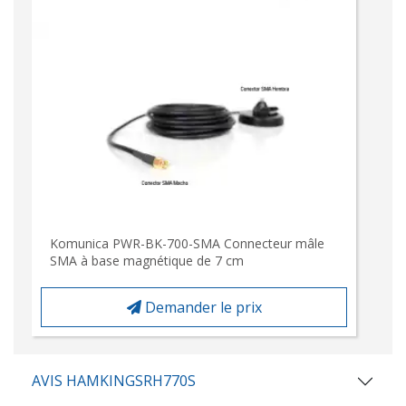
Komunica PWR-BK-700-SMA Connecteur mâle
SMA à base magnétique de 7 cm
Demander le prix
AVIS HAMKINGSRH770S