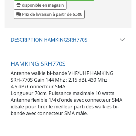
disponible en magasin
Prix de livraison à partir de 6,50€
DESCRIPTION HAMKINGSRH770S
HAMKING SRH770S
Antenne walkie bi-bande VHF/UHF HAMKING
SRH-770S Gain 144 Mhz : 2.15 dBi. 430 Mhz :
4,5 dBi Connecteur SMA.
Longueur 70cm. Puissance maximale 10 watts
Antenne flexible 1/4 d'onde avec connecteur SMA,
idéale pour tirer le meilleur parti des walkies bi-
bande avec connecteur SMA mâle.