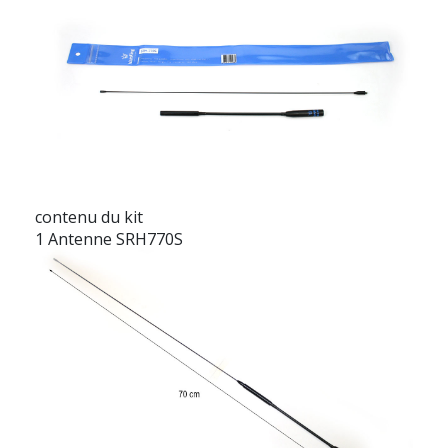
contenu du kit
1 Antenne SRH770S