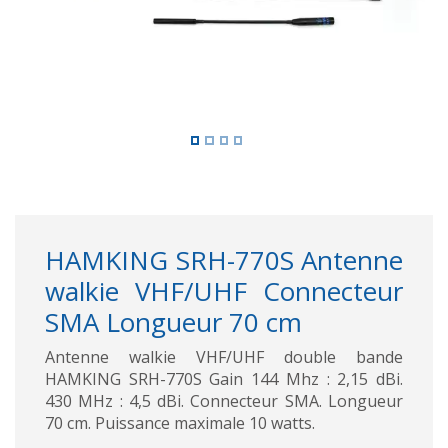
HAMKING SRH-770S Antenne
walkie VHF/UHF Connecteur
SMA Longueur 70 cm
Antenne walkie VHF/UHF double bande
HAMKING SRH-770S Gain 144 Mhz : 2,15 dBi.
430 MHz : 4,5 dBi. Connecteur SMA. Longueur
70 cm. Puissance maximale 10 watts.