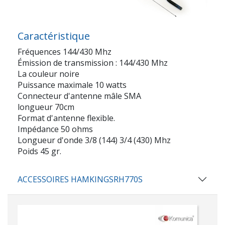
Caractéristique
Fréquences 144/430 Mhz
Émission de transmission : 144/430 Mhz
La couleur noire
Puissance maximale 10 watts
Connecteur d'antenne mâle SMA
longueur 70cm
Format d'antenne flexible.
Impédance 50 ohms
Longueur d'onde 3/8 (144) 3/4 (430) Mhz
Poids 45 gr.
ACCESSOIRES HAMKINGSRH770S