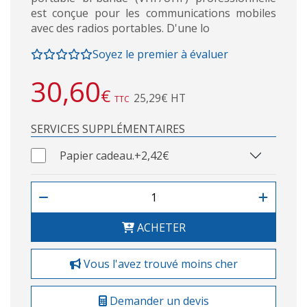
est conçue pour les communications mobiles
avec des radios portables. D'une lo
Soyez le premier à évaluer
30,60
€
25,29€ HT
TTC
SERVICES SUPPLÉMENTAIRES
Papier cadeau.
+2,42€
ACHETER
Vous l'avez trouvé moins cher
Demander un devis