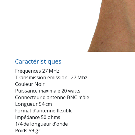
Caractéristiques
Fréquences 27 MHz
Transmission émission : 27 Mhz
Couleur Noir
Puissance maximale 20 watts
Connecteur d'antenne BNC mâle
Longueur 54 cm
Format d'antenne flexible.
Impédance 50 ohms
1/4 de longueur d'onde
Poids 59 gr.