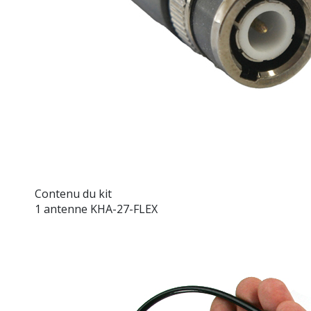
Contenu du kit
1 antenne KHA-27-FLEX