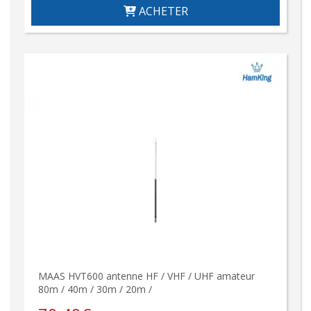
ACHETER
MAAS HVT600 antenne HF / VHF / UHF amateur
80m / 40m / 30m / 20m /