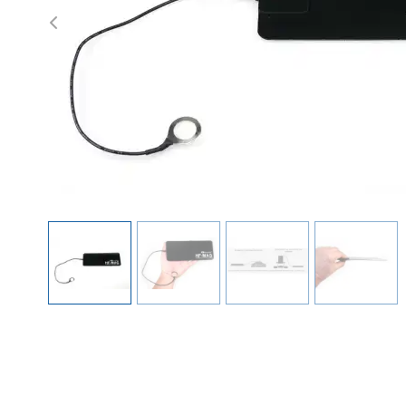
Previous