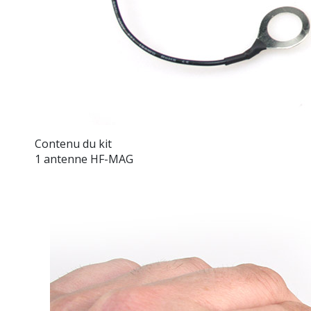
Contenu du kit
1 antenne HF-MAG