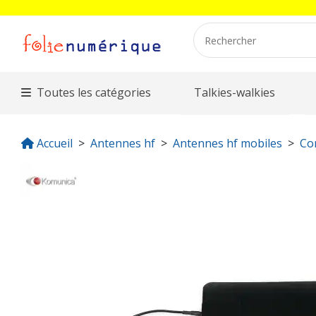
Toutes les catégories
Talkies-walkies
Accueil
Antennes hf
Antennes hf mobiles
Co