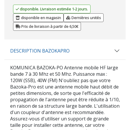
disponible. Livraison estimée 1-2 jours.
disponible en magasin
Dernières unités
Prix de livraison à partir de 6,50€
DESCRIPTION BAZOKAPRO
KOMUNICA BAZOKA-PO Antenne mobile HF large
bande 7 à 30 Mhz et 50 Mhz. Puissance max :
120W (SSB), 40W (FM) N'oubliez pas que votre
Bazoka-Pro est une antenne mobile haut débit de
petites dimensions, de sorte que l'efficacité de
propagation de l'antenne peut être réduite à 1/10,
en raison de sa structure large bande. L'utilisation
d'un coupleur d'antenne est recommandée.
Assurez-vous d'utiliser un support de grande
taille pour installer cette antenne, car votre