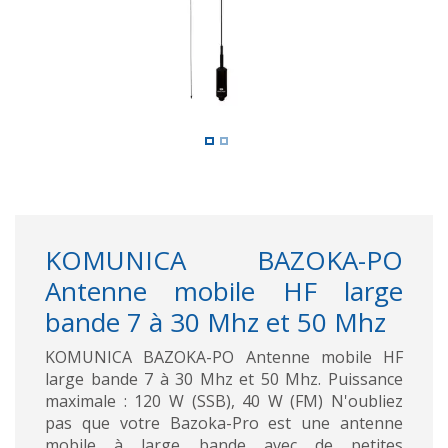
KOMUNICA BAZOKA-PO
Antenne mobile HF large
bande 7 à 30 Mhz et 50 Mhz
KOMUNICA BAZOKA-PO Antenne mobile HF
large bande 7 à 30 Mhz et 50 Mhz. Puissance
maximale : 120 W (SSB), 40 W (FM) N'oubliez
pas que votre Bazoka-Pro est une antenne
mobile à large bande avec de petites