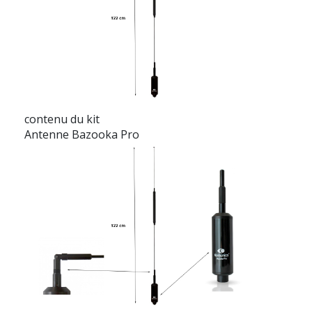
contenu du kit
Antenne Bazooka Pro