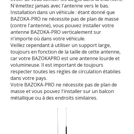
N'émettez jamais avec l'antenne vers le bas.
Installation dans un véhicule :
étant donné que
BAZOKA-PRO ne nécessite pas de plan de masse
(contre l'antenne), vous pouvez installer votre
antenne BAZOKA-PRO verticalement sur
n'importe où dans votre véhicule.
Veillez cependant à utiliser un support large,
toujours en fonction de la taille de cette antenne,
car votre BAZOKAPRO est une antenne lourde et
volumineuse. Il est important de toujours
respecter toutes les règles de circulation établies
dans votre pays.
Votre BAZOKA-PRO ne nécessite pas de plan de
masse et vous pouvez l'installer sur un balcon
métallique ou à des endroits similaires.