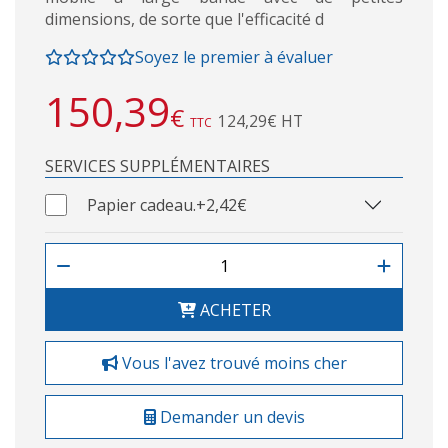
dimensions, de sorte que l'efficacité d
Soyez le premier à évaluer
150,39
€
124,29€ HT
TTC
SERVICES SUPPLÉMENTAIRES
Papier cadeau.
+2,42€
ACHETER
Vous l'avez trouvé moins cher
Demander un devis