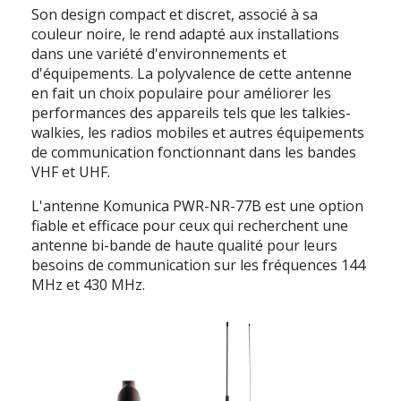
Son design compact et discret, associé à sa
couleur noire, le rend adapté aux installations
dans une variété d'environnements et
d'équipements. La polyvalence de cette antenne
en fait un choix populaire pour améliorer les
performances des appareils tels que les talkies-
walkies, les radios mobiles et autres équipements
de communication fonctionnant dans les bandes
VHF et UHF.
L'antenne Komunica PWR-NR-77B est une option
fiable et efficace pour ceux qui recherchent une
antenne bi-bande de haute qualité pour leurs
besoins de communication sur les fréquences 144
MHz et 430 MHz.