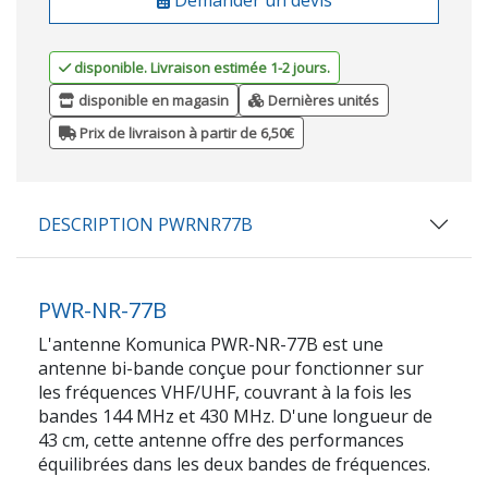
disponible. Livraison estimée 1-2 jours.
disponible en magasin
Dernières unités
Prix de livraison à partir de 6,50€
DESCRIPTION PWRNR77B
PWR-NR-77B
L'antenne Komunica PWR-NR-77B est une
antenne bi-bande conçue pour fonctionner sur
les fréquences VHF/UHF, couvrant à la fois les
bandes 144 MHz et 430 MHz. D'une longueur de
43 cm, cette antenne offre des performances
équilibrées dans les deux bandes de fréquences.