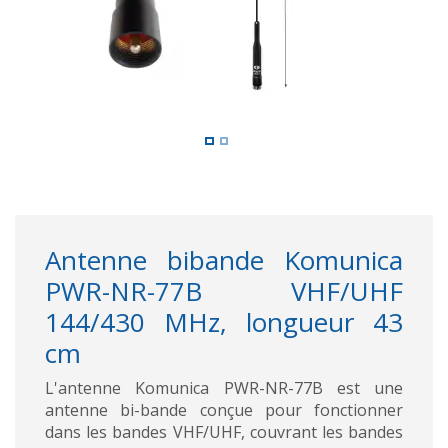
Antenne bibande Komunica
PWR-NR-77B VHF/UHF
144/430 MHz, longueur 43
cm
L'antenne Komunica PWR-NR-77B est une
antenne bi-bande conçue pour fonctionner
dans les bandes VHF/UHF, couvrant les bandes