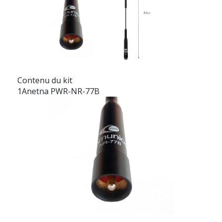
Contenu du kit
1Anetna PWR-NR-77B