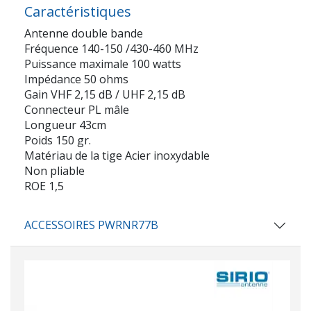
Caractéristiques
Antenne double bande
Fréquence 140-150 /430-460 MHz
Puissance maximale 100 watts
Impédance 50 ohms
Gain VHF 2,15 dB / UHF 2,15 dB
Connecteur PL mâle
Longueur 43cm
Poids 150 gr.
Matériau de la tige Acier inoxydable
Non pliable
ROE 1,5
ACCESSOIRES PWRNR77B