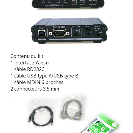
Contenu du kit
1 interface Yaesu
1 câble RD232C
1 câble USB type A/USB type B
1 câble MDIN 6 broches
2 connecteurs 3,5 mm