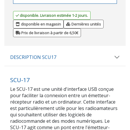
disponible. Livraison estimée 1-2 jours.
disponible en magasin
Dernières unités
Prix de livraison à partir de 6,50€
DESCRIPTION SCU17
SCU-17
Le SCU-17 est une unité d'interface USB conçue
pour faciliter la connexion entre un émetteur-
récepteur radio et un ordinateur. Cette interface
est particulièrement utile pour les radioamateurs
qui souhaitent utiliser des logiciels de
radiocommande et des modes numériques. Le
SCU-17 agit comme un pont entre l'émetteur-