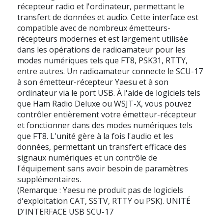
récepteur radio et l'ordinateur, permettant le
transfert de données et audio. Cette interface est
compatible avec de nombreux émetteurs-
récepteurs modernes et est largement utilisée
dans les opérations de radioamateur pour les
modes numériques tels que FT8, PSK31, RTTY,
entre autres. Un radioamateur connecte le SCU-17
à son émetteur-récepteur Yaesu et à son
ordinateur via le port USB. À l'aide de logiciels tels
que Ham Radio Deluxe ou WSJT-X, vous pouvez
contrôler entièrement votre émetteur-récepteur
et fonctionner dans des modes numériques tels
que FT8. L'unité gère à la fois l'audio et les
données, permettant un transfert efficace des
signaux numériques et un contrôle de
l'équipement sans avoir besoin de paramètres
supplémentaires.
(Remarque : Yaesu ne produit pas de logiciels
d'exploitation CAT, SSTV, RTTY ou PSK). UNITÉ
D'INTERFACE USB SCU-17