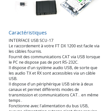
Caractéristiques
INTERFACE USB SCU-17
Le raccordement à votre FT DX 1200 est facile via
les câbles fournis.
Fournit des communications CAT via USB lorsque
le PC ne dispose pas de port RS-232C.
Il dispose d'un système audio USB, de sorte que
les audio TX et RX sont accessibles via un câble
USB.
Il dispose d'un périphérique USB série à deux
canaux et permet différents modes de
transmission et communications CAT. . en même
temps .
Fonctionne avec l'alimentation du bus USB,