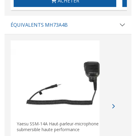
ACHETER
ÉQUIVALENTS MH73A4B
Yaesu SSM-14A Haut-parleur-microphone
submersible haute performance