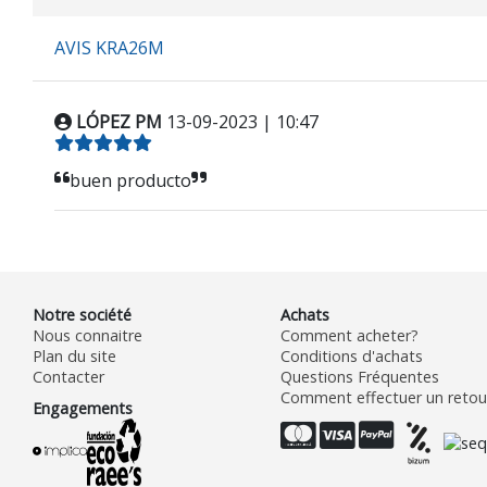
AVIS KRA26M
LÓPEZ PM
13-09-2023 | 10:47
buen producto
Notre société
Achats
Nous connaitre
Comment acheter?
Plan du site
Conditions d'achats
Contacter
Questions Fréquentes
Comment effectuer un retour
Engagements