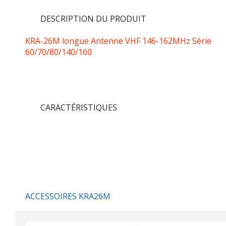
DESCRIPTION DU PRODUIT
KRA-26M longue Antenne VHF 146-162MHz Série
60/70/80/140/160
CARACTÉRISTIQUES
ACCESSOIRES KRA26M