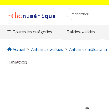
Toutes les catégories
Talkies-walkies
Accueil
Antennes walkies
Antennes mâles sma