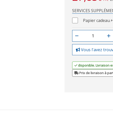
SERVICES SUPPLÉME
Papier cadeau.
+
Vous l'avez trou
disponible. Livraison e
Prix de livraison à par