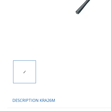
DESCRIPTION KRA26M