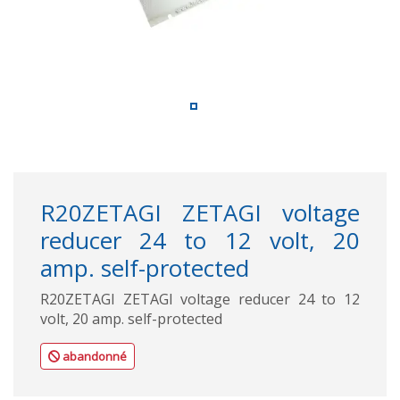
R20ZETAGI ZETAGI voltage
reducer 24 to 12 volt, 20
amp. self-protected
R20ZETAGI ZETAGI voltage reducer 24 to 12
volt, 20 amp. self-protected
abandonné