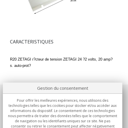
CARACTERISTIQUES
R20 ZETAGI
r?cteur de tension ZETAGI 24 ?2 volts, 20 amp?
s.
auto-prot?
Gestion du consentement
Notre société
Pour offrir les meilleures expériences, nous utilisons des
technologies telles que les cookies pour stocker et/ou accéder aux
Engagements
informations du dispositif. Le consentement de ces technologies
nous permettra de traiter des données telles que le comportement
de navigation ou les identifiants uniques sur ce site. Ne pas
Achats
consentir ou retirer le consentement peut affecter négativement