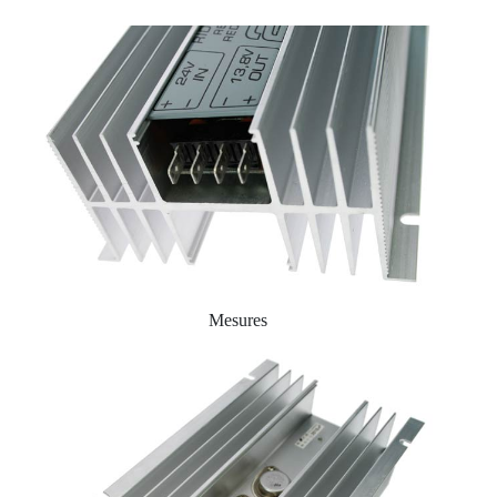
Mesures