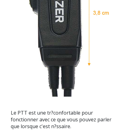
Le PTT est une tr?confortable pour
fonctionner avec ce que vous pouvez parler
que lorsque c'est n?ssaire.