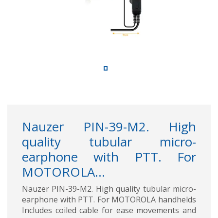
Nauzer PIN-39-M2. High
quality tubular micro-
earphone with PTT. For
MOTOROLA...
Nauzer PIN-39-M2. High quality tubular micro-
earphone with PTT. For MOTOROLA handhelds
Includes coiled cable for ease movements and