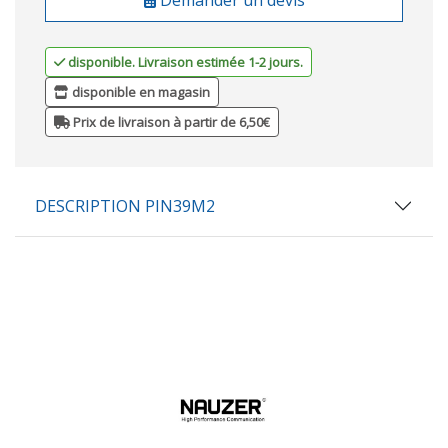
disponible. Livraison estimée 1-2 jours.
disponible en magasin
Prix de livraison à partir de 6,50€
DESCRIPTION PIN39M2