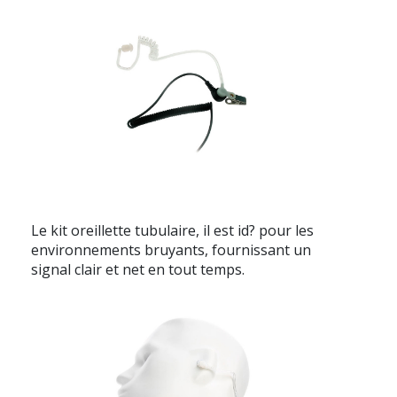
Le kit oreillette tubulaire, il est id? pour les
environnements bruyants, fournissant un
signal clair et net en tout temps.