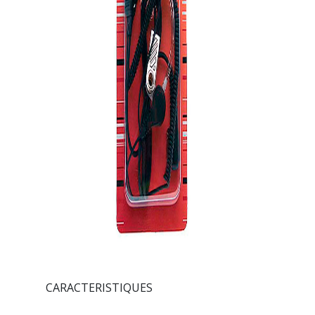
CARACTERISTIQUES