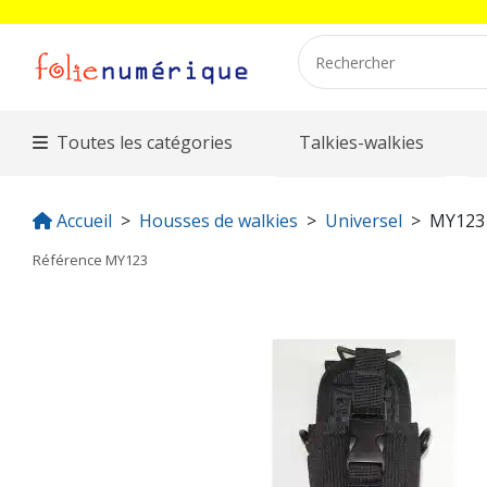
Toutes les catégories
Talkies-walkies
Accueil
Housses de walkies
Universel
MY123
Référence
MY123