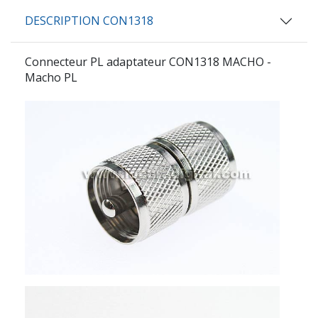
DESCRIPTION CON1318
Connecteur PL adaptateur
CON1318
MACHO -
Macho PL