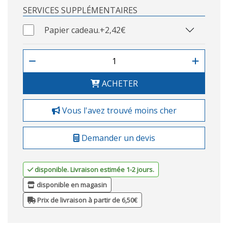
SERVICES SUPPLÉMENTAIRES
Papier cadeau.
+2,42€
ACHETER
Vous l'avez trouvé moins cher
Demander un devis
disponible. Livraison estimée 1-2 jours.
disponible en magasin
Prix de livraison à partir de 6,50€