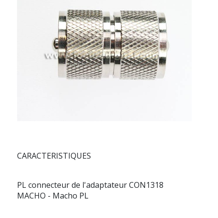
CARACTERISTIQUES
PL connecteur de l'adaptateur CON1318
MACHO - Macho PL