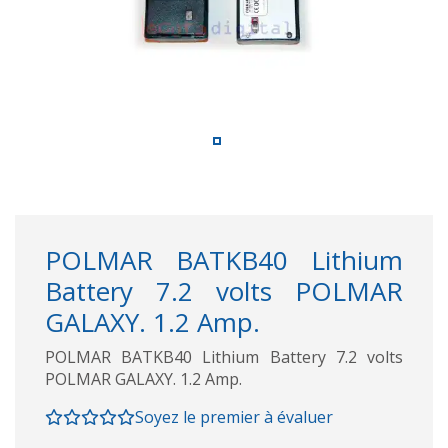
POLMAR BATKB40 Lithium
Battery 7.2 volts POLMAR
GALAXY. 1.2 Amp.
POLMAR BATKB40 Lithium Battery 7.2 volts
POLMAR GALAXY. 1.2 Amp.
Soyez le premier à évaluer