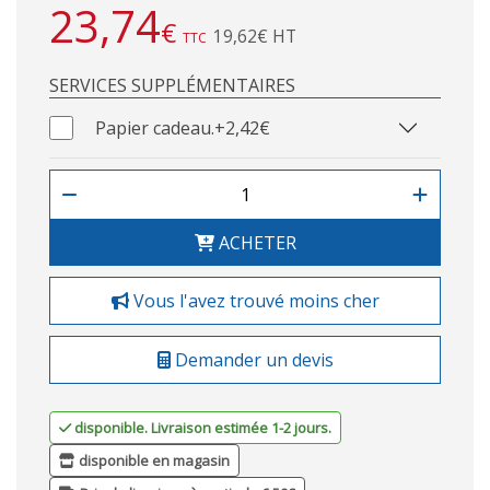
23,74
€
19,62€ HT
TTC
SERVICES SUPPLÉMENTAIRES
Papier cadeau.
+2,42€
ACHETER
Vous l'avez trouvé moins cher
Demander un devis
disponible. Livraison estimée 1-2 jours.
disponible en magasin