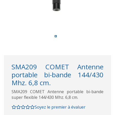
SMA209 COMET Antenne
portable bi-bande 144/430
Mhz. 6,8 cm.
SMA209 COMET Antenne portable bi-bande
super flexible 144/430 Mhz. 6,8 cm.
Soyez le premier à évaluer