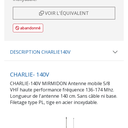
VOIR L'ÉQUIVALENT
abandonné
DESCRIPTION CHARLIE140V
CHARLIE- 140V
CHARLIE-140V MIRMIDON Antenne mobile 5/8
VHF haute performance fréquence 136-174 Mhz.
Longueur de l'antenne 140 cm. Sans câble ni base.
Filetage type PL, tige en acier inoxydable.