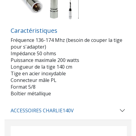
Caractéristiques
Fréquence 136-174 Mhz (besoin de couper la tige
pour s'adapter)
Impédance 50 ohms
Puissance maximale 200 watts
Longueur de la tige 140 cm
Tige en acier inoxydable
Connecteur mâle PL
Format 5/8
Boîtier métallique
ACCESSOIRES CHARLIE140V