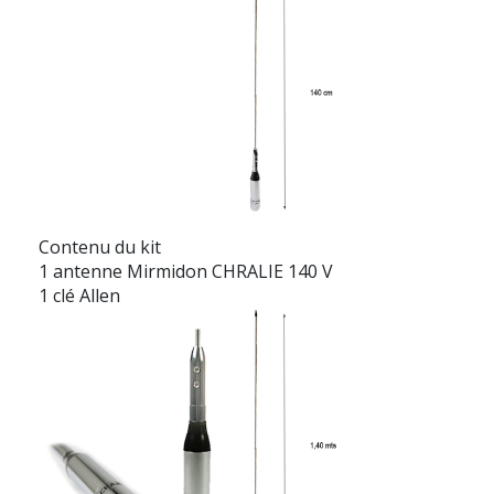
Contenu du kit
1 antenne Mirmidon CHRALIE 140 V
1 clé Allen