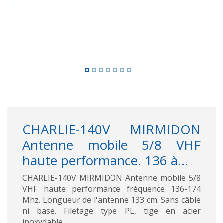
CHARLIE-140V MIRMIDON
Antenne mobile 5/8 VHF
haute performance. 136 à...
CHARLIE-140V MIRMIDON Antenne mobile 5/8
VHF haute performance fréquence 136-174
Mhz. Longueur de l'antenne 133 cm. Sans câble
ni base. Filetage type PL, tige en acier
inoxydable.