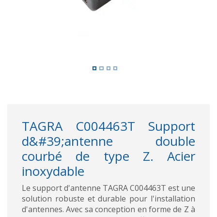
TAGRA C004463T Support
d&#39;antenne double
courbé de type Z. Acier
inoxydable
Le support d'antenne TAGRA C004463T est une
solution robuste et durable pour l'installation
d'antennes. Avec sa conception en forme de Z à