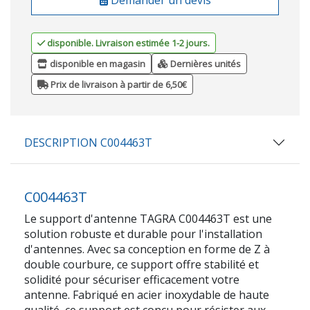
disponible. Livraison estimée 1-2 jours.
disponible en magasin
Dernières unités
Prix de livraison à partir de 6,50€
DESCRIPTION C004463T
C004463T
Le support d'antenne TAGRA C004463T est une
solution robuste et durable pour l'installation
d'antennes. Avec sa conception en forme de Z à
double courbure, ce support offre stabilité et
solidité pour sécuriser efficacement votre
antenne. Fabriqué en acier inoxydable de haute
qualité, ce support est conçu pour résister aux