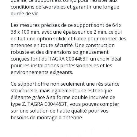
conditions défavorables et garantir une longue
durée de vie.
Les mesures précises de ce support sont de 64 x
38 x 100 mm, avec une épaisseur de 2 mm, ce qui
en fait une option solide et fiable pour monter des
antennes en toute sécurité. Une construction
robuste et des dimensions soigneusement
conçues font du TAGRA C004463T un choix idéal
pour les installations professionnelles et les
environnements exigeants.
Ce support offre non seulement une résistance
structurelle, mais également une esthétique
élégante grâce à sa forme double incurvée de
type Z. TAGRA C004463T, vous pouvez compter
sur une solution de haute qualité pour vos
besoins de montage d'antenne.