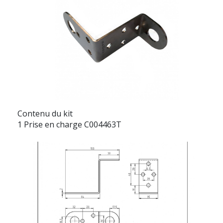
Contenu du kit
1 Prise en charge C004463T